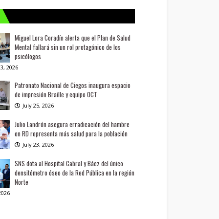
Miguel Lora Coradín alerta que el Plan de Salud
Mental fallará sin un rol protagónico de los
psicólogos
3, 2026
Patronato Nacional de Ciegos inaugura espacio
de impresión Braille y equipo OCT
July 25, 2026
Julio Landrón asegura erradicación del hambre
en RD representa más salud para la población
July 23, 2026
SNS dota al Hospital Cabral y Báez del único
densitómetro óseo de la Red Pública en la región
Norte
 2026