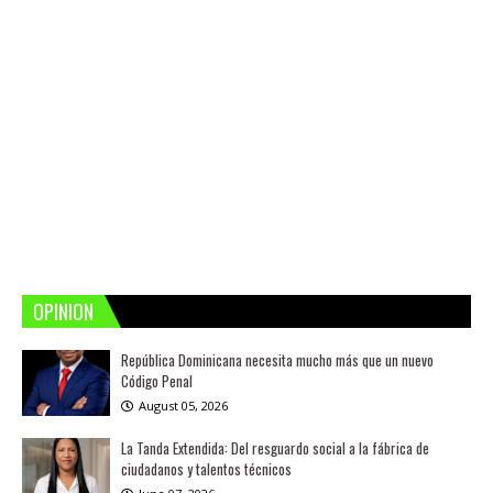
OPINION
República Dominicana necesita mucho más que un nuevo
Código Penal
August 05, 2026
La Tanda Extendida: Del resguardo social a la fábrica de
ciudadanos y talentos técnicos