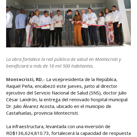
La obra fortalece la red pública de salud en Montecristi y
beneficiará a más de 18 mil 500 habitantes.
Montecristi, RD.
- La vicepresidenta de la República,
Raquel Peña, encabezó este jueves, junto al director
ejecutivo del Servicio Nacional de Salud (SNS), doctor Julio
César Landrón, la entrega del renovado hospital municipal
Dr. Julio Álvarez Acosta, ubicado en el municipio de
Castañuelas, provincia Montecristi.
La infraestructura, levantada con una inversión de
RD$136,624,810.73, fortalecerá la capacidad de respuesta