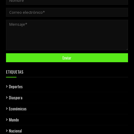
ETIQUETAS
Deportes
Diaspora
Económicas
Mundo
Nacional