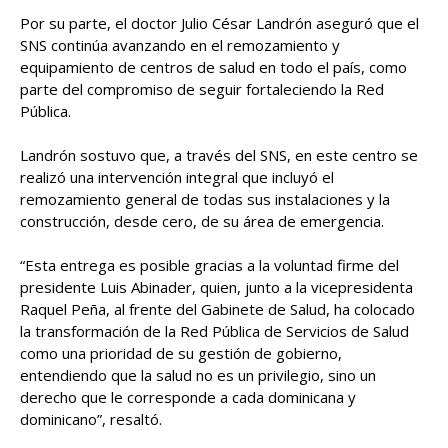
Por su parte, el doctor Julio César Landrón aseguró que el
SNS continúa avanzando en el remozamiento y
equipamiento de centros de salud en todo el país, como
parte del compromiso de seguir fortaleciendo la Red
Pública.
Landrón sostuvo que, a través del SNS, en este centro se
realizó una intervención integral que incluyó el
remozamiento general de todas sus instalaciones y la
construcción, desde cero, de su área de emergencia.
“Esta entrega es posible gracias a la voluntad firme del
presidente Luis Abinader, quien, junto a la vicepresidenta
Raquel Peña, al frente del Gabinete de Salud, ha colocado
la transformación de la Red Pública de Servicios de Salud
como una prioridad de su gestión de gobierno,
entendiendo que la salud no es un privilegio, sino un
derecho que le corresponde a cada dominicana y
dominicano”, resaltó.