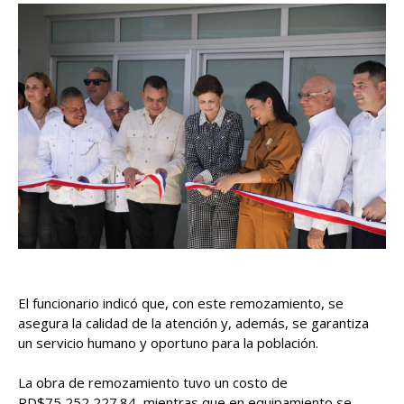
El funcionario indicó que, con este remozamiento, se
asegura la calidad de la atención y, además, se garantiza
un servicio humano y oportuno para la población.
La obra de remozamiento tuvo un costo de
RD$75,252,227.84, mientras que en equipamiento se