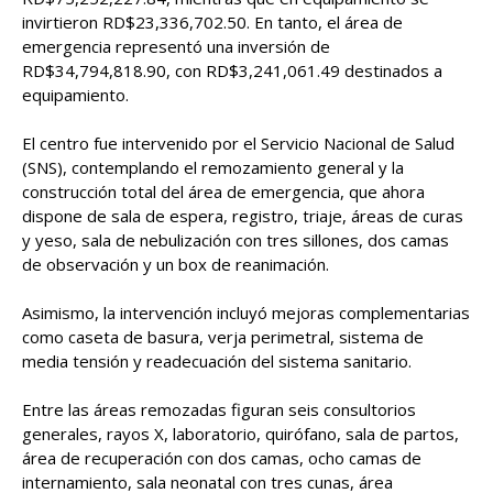
invirtieron RD$23,336,702.50. En tanto, el área de
emergencia representó una inversión de
RD$34,794,818.90, con RD$3,241,061.49 destinados a
equipamiento.
El centro fue intervenido por el Servicio Nacional de Salud
(SNS), contemplando el remozamiento general y la
construcción total del área de emergencia, que ahora
dispone de sala de espera, registro, triaje, áreas de curas
y yeso, sala de nebulización con tres sillones, dos camas
de observación y un box de reanimación.
Asimismo, la intervención incluyó mejoras complementarias
como caseta de basura, verja perimetral, sistema de
media tensión y readecuación del sistema sanitario.
Entre las áreas remozadas figuran seis consultorios
generales, rayos X, laboratorio, quirófano, sala de partos,
área de recuperación con dos camas, ocho camas de
internamiento, sala neonatal con tres cunas, área