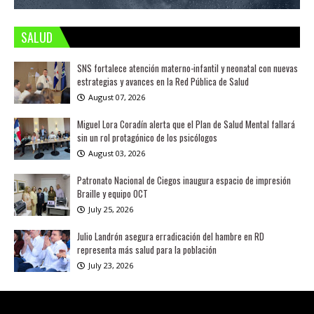
SALUD
SNS fortalece atención materno-infantil y neonatal con nuevas
estrategias y avances en la Red Pública de Salud
August 07, 2026
Miguel Lora Coradín alerta que el Plan de Salud Mental fallará
sin un rol protagónico de los psicólogos
August 03, 2026
Patronato Nacional de Ciegos inaugura espacio de impresión
Braille y equipo OCT
July 25, 2026
Julio Landrón asegura erradicación del hambre en RD
representa más salud para la población
July 23, 2026