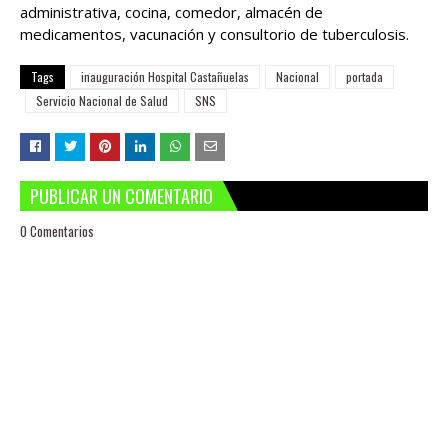
administrativa, cocina, comedor, almacén de
medicamentos, vacunación y consultorio de tuberculosis.
Tags
inauguración Hospital Castañuelas
Nacional
portada
Servicio Nacional de Salud
SNS
PUBLICAR UN COMENTARIO
0 Comentarios