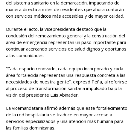
del sistema sanitario en la demarcación, impactando de
manera directa a miles de residentes que ahora contarán
con servicios médicos más accesibles y de mayor calidad.
Durante el acto, la vicepresidenta destacó que la
conclusión del remozamiento general y la construcción del
área de emergencia representan un paso importante para
continuar acercando servicios de salud dignos y oportunos
a las comunidades.
“Cada espacio renovado, cada equipo incorporado y cada
área fortalecida representan una respuesta concreta a las
necesidades de nuestra gente”, expresó Peña, al referirse
al proceso de transformación sanitaria impulsado bajo la
visión del presidente Luis Abinader.
La vicemandataria afirmó además que este fortalecimiento
de la red hospitalaria se traduce en mayor acceso a
servicios especializados y una atención más humana para
las familias dominicanas.