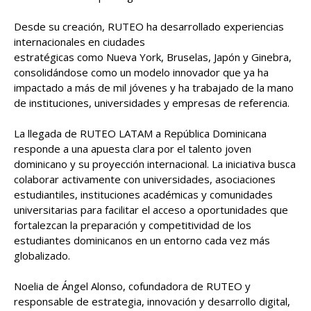
Desde su creación, RUTEO ha desarrollado experiencias
internacionales en ciudades
estratégicas como Nueva York, Bruselas, Japón y Ginebra,
consolidándose como un modelo innovador que ya ha
impactado a más de mil jóvenes y ha trabajado de la mano
de instituciones, universidades y empresas de referencia.
La llegada de RUTEO LATAM a República Dominicana
responde a una apuesta clara por el talento joven
dominicano y su proyección internacional. La iniciativa busca
colaborar activamente con universidades, asociaciones
estudiantiles, instituciones académicas y comunidades
universitarias para facilitar el acceso a oportunidades que
fortalezcan la preparación y competitividad de los
estudiantes dominicanos en un entorno cada vez más
globalizado.
Noelia de Ángel Alonso, cofundadora de RUTEO y
responsable de estrategia, innovación y desarrollo digital,