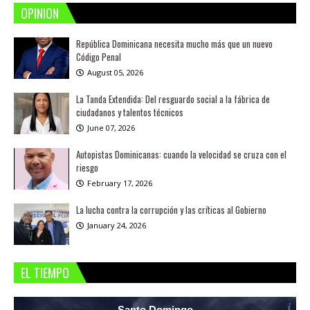
OPINION
República Dominicana necesita mucho más que un nuevo
Código Penal
August 05, 2026
La Tanda Extendida: Del resguardo social a la fábrica de
ciudadanos y talentos técnicos
June 07, 2026
Autopistas Dominicanas: cuando la velocidad se cruza con el
riesgo
February 17, 2026
La lucha contra la corrupción y las críticas al Gobierno
January 24, 2026
EL TIEMPO
Santo Domingo