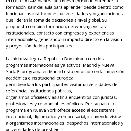
RUTEO LATAM plantea una nueva forma de entender la
formación: salir del aula para aprender desde dentro cómo
funcionan las instituciones, universidades y organizaciones
que lideran la toma de decisiones a nivel global. Su
propuesta combina formación, networking, visitas
institucionales, contacto con empresas y experiencias
internacionales, generando un impacto directo en la visión
y proyección de los participantes.
La iniciativa llega a República Dominicana con dos
programas internacionales ya activos: Madrid y Nueva
York. El programa en Madrid está enfocado en la inmersión
académica e institucional europea,
permitiendo a los participantes visitar universidades de
referencia, instituciones públicas,
organismos oficiales y asistir a encuentros con juristas,
profesionales y responsables públicos. Por su parte, el
programa en Nueva York ofrece acceso al ecosistema
internacional, diplomático y empresarial, incluyendo visitas
a organismos internacionales, despachos internacionales y
universidades de prestigio.