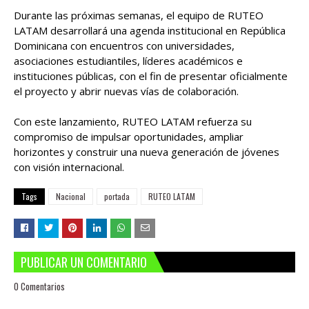
Durante las próximas semanas, el equipo de RUTEO
LATAM desarrollará una agenda institucional en República
Dominicana con encuentros con universidades,
asociaciones estudiantiles, líderes académicos e
instituciones públicas, con el fin de presentar oficialmente
el proyecto y abrir nuevas vías de colaboración.
Con este lanzamiento, RUTEO LATAM refuerza su
compromiso de impulsar oportunidades, ampliar
horizontes y construir una nueva generación de jóvenes
con visión internacional.
Tags
Nacional
portada
RUTEO LATAM
PUBLICAR UN COMENTARIO
0 Comentarios