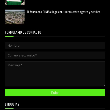
agosto 01, 2026
El fenómeno El Niño llega con fuerza entre agosto y octubre
agosto 01, 2026
FORMULARIO DE CONTACTO
ETIQUETAS