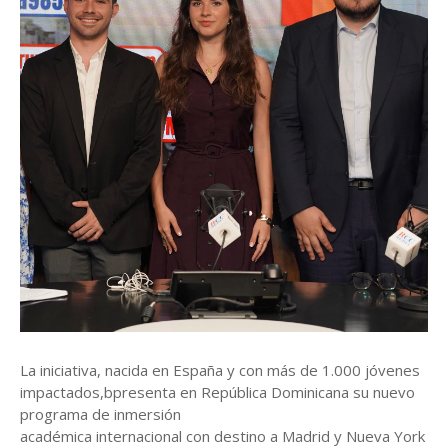
La iniciativa, nacida en España y con más de 1.000 jóvenes
impactados,bpresenta en República Dominicana su nuevo
programa de inmersión
académica internacional con destino a Madrid y Nueva York