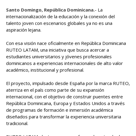
Santo Domingo, República Dominicana.
- La
internacionalización de la educación y la conexión del
talento joven con escenarios globales ya no es una
aspiración lejana.
Con esa visión nace oficialmente en República Dominicana
RUTEO LATAM, una iniciativa que busca acercar a
estudiantes universitarios y jóvenes profesionales
dominicanos a experiencias internacionales de alto valor
académico, institucional y profesional.
El proyecto, impulsado desde España por la marca RUTEO,
aterriza en el país como parte de su expansión
internacional, con el objetivo de construir puentes entre
República Dominicana, Europa y Estados Unidos a través
de programas de formación e inmersión académica
diseñados para transformar la experiencia universitaria
tradicional.