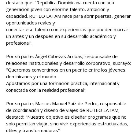
destacó que: "República Dominicana cuenta con una
generación joven con enorme talento, ambición y
capacidad. RUTEO LATAM nace para abrir puertas, generar
oportunidades reales y
conectar ese talento con experiencias que pueden marcar
un antes y un después en su desarrollo académico y
profesional".
Por su parte, Ángel Cabezas Arribas, responsable de
relaciones institucionales y desarrollo corporativo, subrayó:
"Queremos convertirnos en un puente entre los jóvenes
dominicanos y el mundo.
Apostamos por una formación práctica, internacional y
conectada con la realidad profesional".
Por su parte, Marcos Manuel Saiz de Pedro, responsable
de coordinación y diseño de viajes de RUTEO LATAM,
destacó: "Nuestro objetivo es diseñar programas que no
solo permitan viajar, sino vivir experiencias estructuradas,
útiles y transformadoras”.