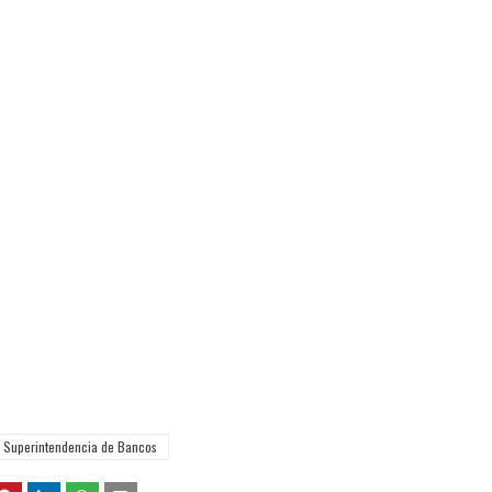
Superintendencia de Bancos