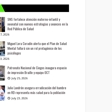
SNS fortalece atención materno-infantil y
neonatal con nuevas estrategias y avances en la
Red Pública de Salud
7, 2026
Miguel Lora Coradín alerta que el Plan de Salud
Mental fallará sin un rol protagónico de los
psicólogos
3, 2026
Patronato Nacional de Ciegos inaugura espacio
de impresión Braille y equipo OCT
July 25, 2026
Julio Landrón asegura erradicación del hambre
en RD representa más salud para la población
July 23, 2026