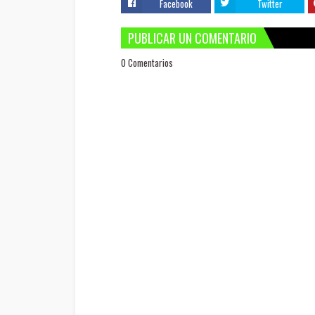
Facebook
Twitter
PUBLICAR UN COMENTARIO
0 Comentarios