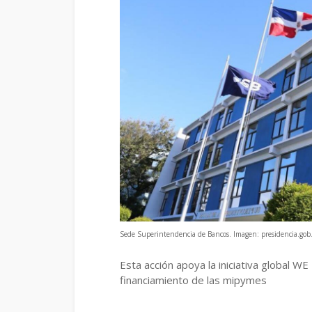
Sede Superintendencia de Bancos. Imagen: presidencia.go
Esta acción apoya la iniciativa global W
financiamiento de las mipymes