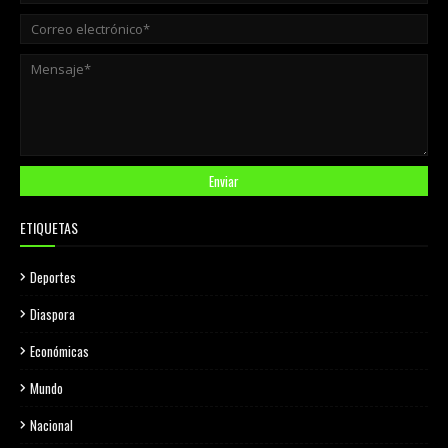
ETIQUETAS
Deportes
Diaspora
Económicas
Mundo
Nacional