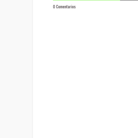
0 Comentarios