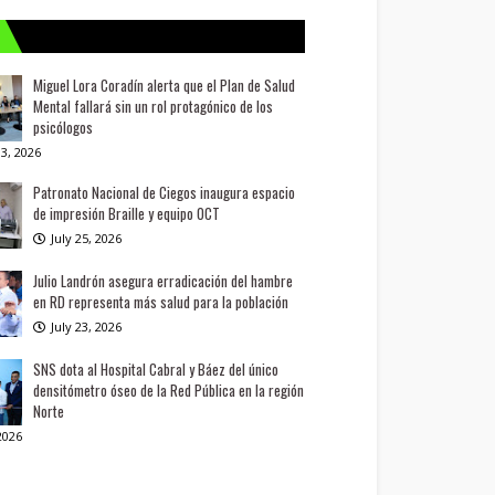
Miguel Lora Coradín alerta que el Plan de Salud
Mental fallará sin un rol protagónico de los
psicólogos
3, 2026
Patronato Nacional de Ciegos inaugura espacio
de impresión Braille y equipo OCT
July 25, 2026
Julio Landrón asegura erradicación del hambre
en RD representa más salud para la población
July 23, 2026
SNS dota al Hospital Cabral y Báez del único
densitómetro óseo de la Red Pública en la región
Norte
 2026