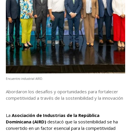
Encuentro industrial AIRD.
Abordaron los desafíos y oportunidades para fortalecer
competitividad a través de la sostenibilidad y la innovación
La
Asociación de Industrias de la República
Dominicana (AIRD)
destacó que la sostenibilidad se ha
convertido en un factor esencial para la competitividad