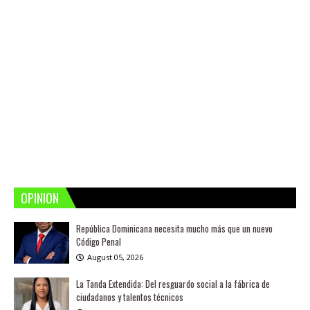
OPINION
República Dominicana necesita mucho más que un nuevo
Código Penal
August 05, 2026
La Tanda Extendida: Del resguardo social a la fábrica de
ciudadanos y talentos técnicos