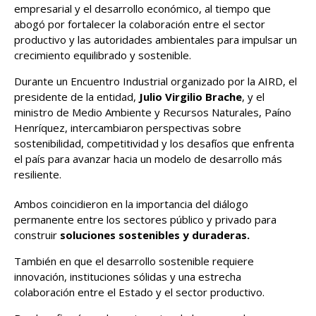
empresarial y el desarrollo económico, al tiempo que
abogó por fortalecer la colaboración entre el sector
productivo y las autoridades ambientales para impulsar un
crecimiento equilibrado y sostenible.
Durante un Encuentro Industrial organizado por la AIRD, el
presidente de la entidad,
Julio Virgilio Brache
, y el
ministro de Medio Ambiente y Recursos Naturales, Paíno
Henríquez, intercambiaron perspectivas sobre
sostenibilidad, competitividad y los desafíos que enfrenta
el país para avanzar hacia un modelo de desarrollo más
resiliente.
Ambos coincidieron en la importancia del diálogo
permanente entre los sectores público y privado para
construir
soluciones sostenibles y duraderas.
También en que el desarrollo sostenible requiere
innovación, instituciones sólidas y una estrecha
colaboración entre el Estado y el sector productivo.