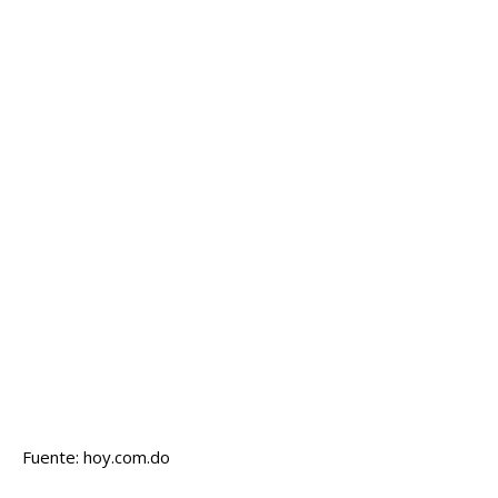
Fuente: hoy.com.do