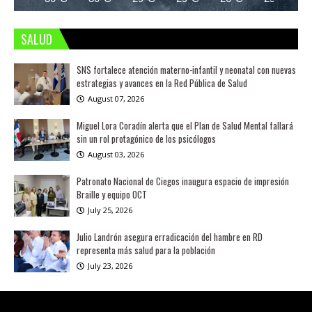
SALUD
SNS fortalece atención materno-infantil y neonatal con nuevas
estrategias y avances en la Red Pública de Salud
August 07, 2026
Miguel Lora Coradín alerta que el Plan de Salud Mental fallará
sin un rol protagónico de los psicólogos
August 03, 2026
Patronato Nacional de Ciegos inaugura espacio de impresión
Braille y equipo OCT
July 25, 2026
Julio Landrón asegura erradicación del hambre en RD
representa más salud para la población
July 23, 2026