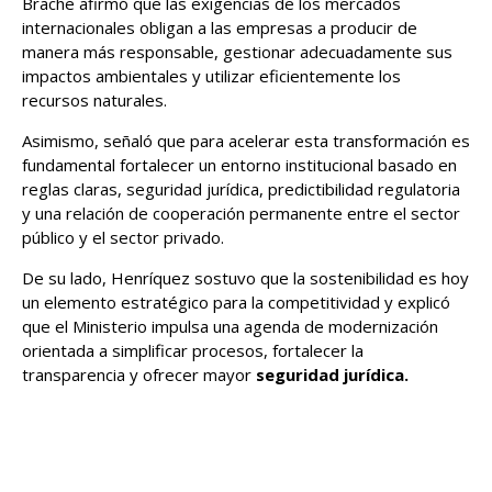
Brache afirmó que las exigencias de los mercados
internacionales obligan a las empresas a producir de
manera más responsable, gestionar adecuadamente sus
impactos ambientales y utilizar eficientemente los
recursos naturales.
Asimismo, señaló que para acelerar esta transformación es
fundamental fortalecer un entorno institucional basado en
reglas claras, seguridad jurídica, predictibilidad regulatoria
y una relación de cooperación permanente entre el sector
público y el sector privado.
De su lado, Henríquez sostuvo que la sostenibilidad es hoy
un elemento estratégico para la competitividad y explicó
que el Ministerio impulsa una agenda de modernización
orientada a simplificar procesos, fortalecer la
transparencia y ofrecer mayor
seguridad jurídica.