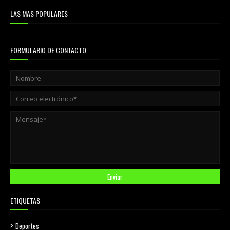
LAS MAS POPULARES
FORMULARIO DE CONTACTO
ETIQUETAS
Deportes