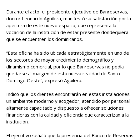
Durante el acto, el presidente ejecutivo de Banreservas,
doctor Leonardo Aguilera, manifestó su satisfacción por la
apertura de este nuevo espacio, que representa la
vocación de la institución de estar presente dondequiera
que se encuentren los dominicanos.
“Esta oficina ha sido ubicada estratégicamente en uno de
los sectores de mayor crecimiento demográfico y
dinamismo comercial, por lo que Banreservas no podía
quedarse al margen de esta nueva realidad de Santo
Domingo Oeste”, expresó Aguilera.
Indicó que los clientes encontrarán en estas instalaciones
un ambiente moderno y acogedor, atendido por personal
altamente capacitado y dispuesto a ofrecer soluciones
financieras con la calidad y eficiencia que caracterizan a la
institución.
El ejecutivo señaló que la presencia del Banco de Reservas