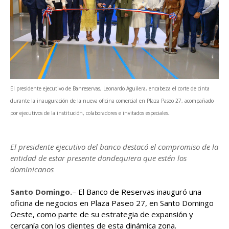
El presidente ejecutivo de Banreservas, Leonardo Aguilera, encabeza el corte de cinta
durante la inauguración de la nueva oficina comercial en Plaza Paseo 27, acompañado
.
por ejecutivos de la institución, colaboradores e invitados especiales
El presidente ejecutivo del banco destacó el compromiso de la
entidad de estar presente dondequiera que estén los
dominicanos
Santo Domingo.
– El Banco de Reservas inauguró una
oficina de negocios en Plaza Paseo 27, en Santo Domingo
Oeste, como parte de su estrategia de expansión y
cercanía con los clientes de esta dinámica zona.