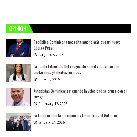
OPINION
República Dominicana necesita mucho más que un nuevo
Código Penal
August 05, 2026
La Tanda Extendida: Del resguardo social a la fábrica de
ciudadanos y talentos técnicos
June 07, 2026
Autopistas Dominicanas: cuando la velocidad se cruza con el
riesgo
February 17, 2026
La lucha contra la corrupción y las críticas al Gobierno
January 24, 2026