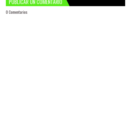
PUBLICAR UN COMENTARIO
0 Comentarios