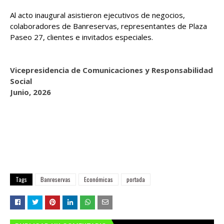
Al acto inaugural asistieron ejecutivos de negocios,
colaboradores de Banreservas, representantes de Plaza
Paseo 27, clientes e invitados especiales.
Vicepresidencia de Comunicaciones y Responsabilidad
Social
Junio, 2026
Tags
Banreservas
Económicas
portada