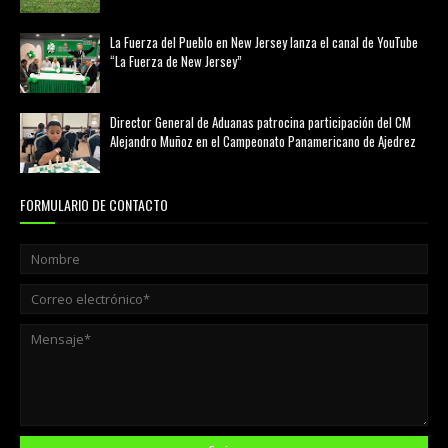
marzo 21, 2026
La Fuerza del Pueblo en New Jersey lanza el canal de YouTube
“La Fuerza de New Jersey”
agosto 01, 2026
Director General de Aduanas patrocina participación del CM
Alejandro Muñoz en el Campeonato Panamericano de Ajedrez
julio 31, 2026
FORMULARIO DE CONTACTO