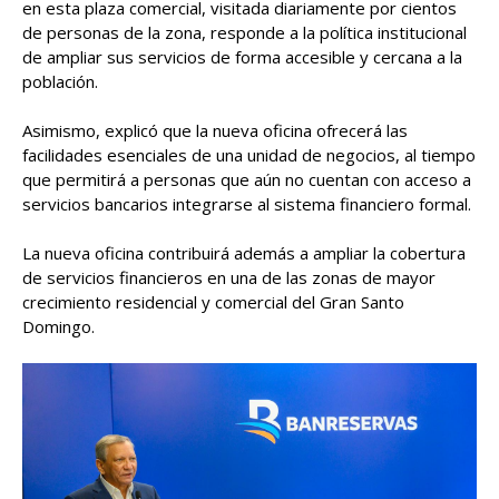
en esta plaza comercial, visitada diariamente por cientos
de personas de la zona, responde a la política institucional
de ampliar sus servicios de forma accesible y cercana a la
población.
Asimismo, explicó que la nueva oficina ofrecerá las
facilidades esenciales de una unidad de negocios, al tiempo
que permitirá a personas que aún no cuentan con acceso a
servicios bancarios integrarse al sistema financiero formal.
La nueva oficina contribuirá además a ampliar la cobertura
de servicios financieros en una de las zonas de mayor
crecimiento residencial y comercial del Gran Santo
Domingo.