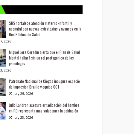
SNS fortalece atención materno-infantil y
neonatal con nuevas estrategias y avances en la
Red Pública de Salud
7, 2026
Miguel Lora Coradín alerta que el Plan de Salud
Mental fallará sin un rol protagónico de los
psicólogos
3, 2026
Patronato Nacional de Ciegos inaugura espacio
de impresión Braille y equipo OCT
July 25, 2026
Julio Landrón asegura erradicación del hambre
en RD representa más salud para la población
July 23, 2026