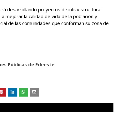
ará desarrollando proyectos de infraestructura
 a mejorar la calidad de vida de la población y
ocial de las comunidades que conforman su zona de
nes Públicas de Edeeste