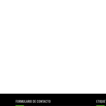
FORMULARIO DE CONTACTO
ETIQUE