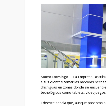
Santo Domingo.
– La Empresa Distribu
a sus clientes tomar las medidas necesa
chichiguas en zonas donde se encuentren
tecnológicos como tablets, videojuegos 
Edeeste señala que, aunque parezcan ac