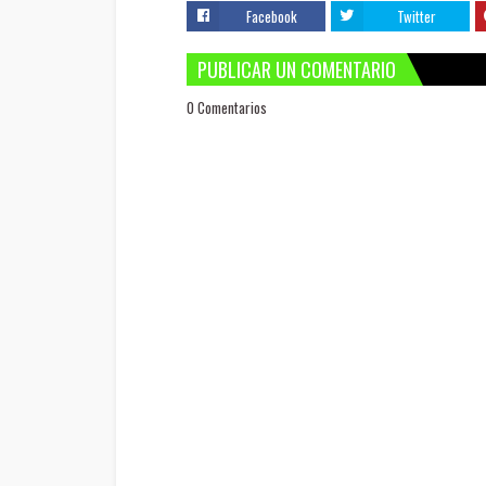
Facebook
Twitter
PUBLICAR UN COMENTARIO
0 Comentarios