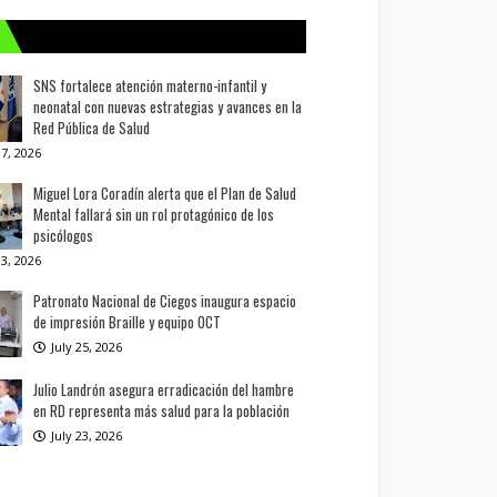
SNS fortalece atención materno-infantil y
neonatal con nuevas estrategias y avances en la
Red Pública de Salud
7, 2026
Miguel Lora Coradín alerta que el Plan de Salud
Mental fallará sin un rol protagónico de los
psicólogos
3, 2026
Patronato Nacional de Ciegos inaugura espacio
de impresión Braille y equipo OCT
July 25, 2026
Julio Landrón asegura erradicación del hambre
en RD representa más salud para la población
July 23, 2026