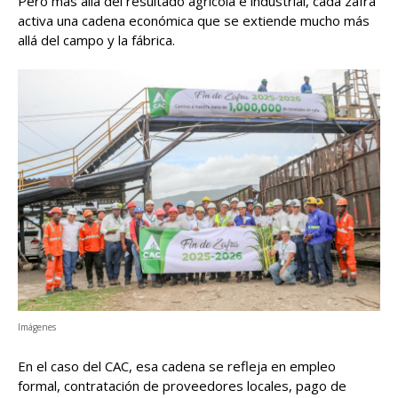
Pero más allá del resultado agrícola e industrial, cada zafra
activa una cadena económica que se extiende mucho más
allá del campo y la fábrica.
Imágenes
En el caso del CAC, esa cadena se refleja en empleo
formal, contratación de proveedores locales, pago de