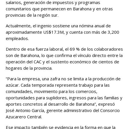
salarios, generación de impuestos y programas
comunitarios que permanecen en Barahona y en otras
provincias de la región sur.
Actualmente, el ingenio sostiene una nómina anual de
aproximadamente US$17.3M, y cuenta con más de 3,200
empleados.
Dentro de esa fuerza laboral, el 69 % de los colaboradores
son de Barahona, lo que confirma el vínculo directo entre la
operación del CAC y el sustento económico de cientos de
hogares de la provincia.
“Para la empresa, una zafra no se limita a la producción de
azúcar. Cada temporada representa trabajo para las
comunidades, movimiento para los comercios,
oportunidades para suplidores, ingresos para las familias y
aportes concretos al desarrollo de Barahona”, expresó
José Antonio García, gerente administrativo del Consorcio
Azucarero Central.
Ese impacto también se evidencia en la forma en que la