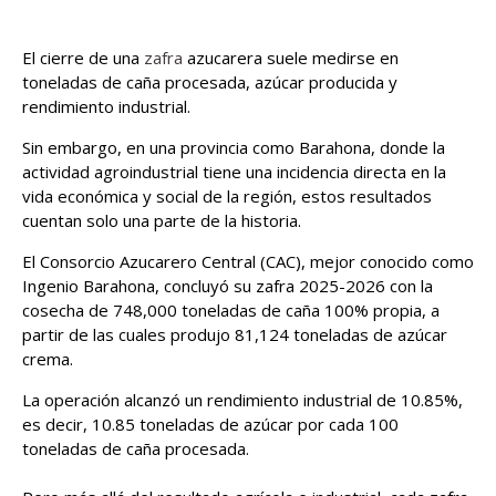
El cierre de una
zafra
azucarera suele medirse en
toneladas de caña procesada, azúcar producida y
rendimiento industrial.
Sin embargo, en una provincia como Barahona, donde la
actividad agroindustrial tiene una incidencia directa en la
vida económica y social de la región, estos resultados
cuentan solo una parte de la historia.
El Consorcio Azucarero Central (CAC), mejor conocido como
Ingenio Barahona, concluyó su zafra 2025-2026 con la
cosecha de 748,000 toneladas de caña 100% propia, a
partir de las cuales produjo 81,124 toneladas de azúcar
crema.
La operación alcanzó un rendimiento industrial de 10.85%,
es decir, 10.85 toneladas de azúcar por cada 100
toneladas de caña procesada.