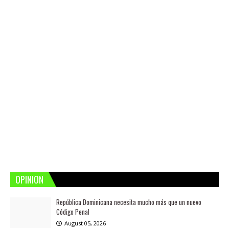
OPINION
República Dominicana necesita mucho más que un nuevo
Código Penal
August 05, 2026