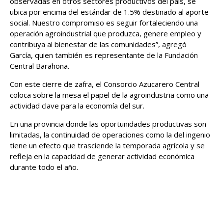
observadas en otros sectores productivos del país, se
ubica por encima del estándar de 1.5% destinado al aporte
social. Nuestro compromiso es seguir fortaleciendo una
operación agroindustrial que produzca, genere empleo y
contribuya al bienestar de las comunidades”, agregó
García, quien también es representante de la Fundación
Central Barahona.
Con este cierre de zafra, el Consorcio Azucarero Central
coloca sobre la mesa el papel de la agroindustria como una
actividad clave para la economía del sur.
En una provincia donde las oportunidades productivas son
limitadas, la continuidad de operaciones como la del ingenio
tiene un efecto que trasciende la temporada agrícola y se
refleja en la capacidad de generar actividad económica
durante todo el año.