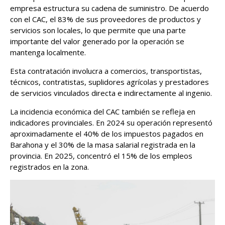
empresa estructura su cadena de suministro. De acuerdo
con el CAC, el 83% de sus proveedores de productos y
servicios son locales, lo que permite que una parte
importante del valor generado por la operación se
mantenga localmente.
Esta contratación involucra a comercios, transportistas,
técnicos, contratistas, suplidores agrícolas y prestadores
de servicios vinculados directa e indirectamente al ingenio.
La incidencia económica del CAC también se refleja en
indicadores provinciales. En 2024 su operación representó
aproximadamente el 40% de los impuestos pagados en
Barahona y el 30% de la masa salarial registrada en la
provincia. En 2025, concentró el 15% de los empleos
registrados en la zona.