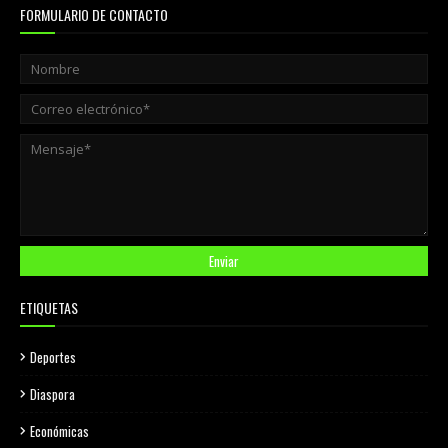
FORMULARIO DE CONTACTO
ETIQUETAS
Deportes
Diaspora
Económicas