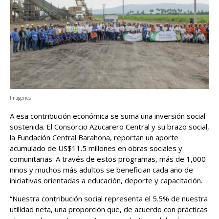
Imágenes
A esa contribución económica se suma una inversión social
sostenida. El Consorcio Azucarero Central y su brazo social,
la Fundación Central Barahona, reportan un aporte
acumulado de US$11.5 millones en obras sociales y
comunitarias. A través de estos programas, más de 1,000
niños y muchos más adultos se benefician cada año de
iniciativas orientadas a educación, deporte y capacitación.
“Nuestra contribución social representa el 5.5% de nuestra
utilidad neta, una proporción que, de acuerdo con prácticas