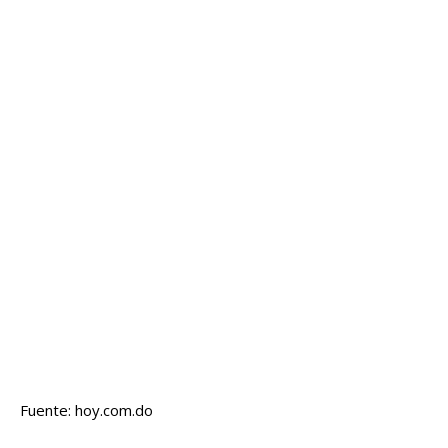
Fuente: hoy.com.do