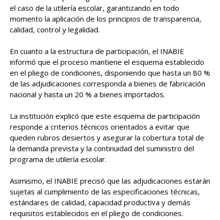
el caso de la utilería escolar, garantizando en todo
momento la aplicación de los principios de transparencia,
calidad, control y legalidad.
En cuanto a la estructura de participación, el INABIE
informó que el proceso mantiene el esquema establecido
en el pliego de condiciones, disponiendo que hasta un 80 %
de las adjudicaciones corresponda a bienes de fabricación
nacional y hasta un 20 % a bienes importados.
La institución explicó que este esquema de participación
responde a criterios técnicos orientados a evitar que
queden rubros desiertos y asegurar la cobertura total de
la demanda prevista y la continuidad del suministro del
programa de utilería escolar.
Asimismo, el INABIE precisó que las adjudicaciones estarán
sujetas al cumplimiento de las especificaciones técnicas,
estándares de calidad, capacidad productiva y demás
requisitos establecidos en el pliego de condiciones.