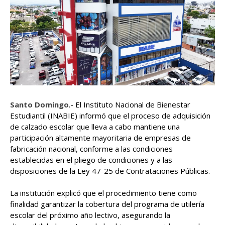
Santo Domingo
.- El Instituto Nacional de Bienestar
Estudiantil (INABIE) informó que el proceso de adquisición
de calzado escolar que lleva a cabo mantiene una
participación altamente mayoritaria de empresas de
fabricación nacional, conforme a las condiciones
establecidas en el pliego de condiciones y a las
disposiciones de la Ley 47-25 de Contrataciones Públicas.
La institución explicó que el procedimiento tiene como
finalidad garantizar la cobertura del programa de utilería
escolar del próximo año lectivo, asegurando la