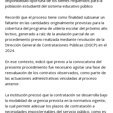
disponibilidad oportuna de los bienes requeridos para la
población estudiantil del sistema educativo público.
Recordó que el proceso tiene como finalidad subsanar un
faltante en las cantidades originalmente previstas para la
cobertura del programa de utilería escolar del próximo año
lectivo, generado a raíz de la anulación parcial de un
procedimiento previo realizada mediante resolución de la
Dirección General de Contrataciones Públicas (DGCP) en el
2024.
En ese contexto, indicó que previo a la convocatoria del
presente procedimiento fue necesario agotar una fase de
reevaluación de los contratos observados, como parte de
las actuaciones administrativas vinculadas al proceso
anterior.
La institución precisó que la contratación se desarrolla bajo
la modalidad de urgencia prevista en la normativa vigente,
la cual permite adecuar los plazos de contratación a
necesidades impostergables del servicio público, como es