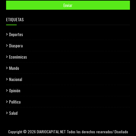
ETIQUETAS
Deportes
Diaspora
Económicas
Mundo
Nacional
Opinión
Política
Salud
Copyright © 2026 DIARIOCAPITAL.NET Todos los derechos reservados/ Diseñado