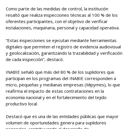
Como parte de las medidas de control, la institución
resaltó que realiza inspecciones técnicas al 100 % de los
oferentes participantes, con el objetivo de verificar
instalaciones, maquinaria, personal y capacidad operativa.
“Estas inspecciones se ejecutan mediante herramientas
digitales que permiten el registro de evidencia audiovisual
y geolocalización, garantizando la trazabilidad y verificación
de cada inspección”, destacó.
INABIE señaló que más del 80 % de los suplidores que
participan en los programas del INABIE corresponden a
micro, pequeñas y medianas empresas (Mipymes), lo que
reafirma el impacto de estas contrataciones en la
economía nacional y en el fortalecimiento del tejido
productivo local.
Destacó que es una de las entidades públicas que mayor
volumen de oportunidades genera para suplidores
nacionales, contribuyendo al desarrollo de