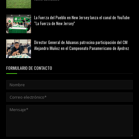
marzo 21, 2026
La Fuerza del Pueblo en New Jersey lanza el canal de YouTube
“La Fuerza de New Jersey”
agosto 01, 2026
Director General de Aduanas patrocina participación del CM
Alejandro Muñoz en el Campeonato Panamericano de Ajedrez
julio 31, 2026
FORMULARIO DE CONTACTO