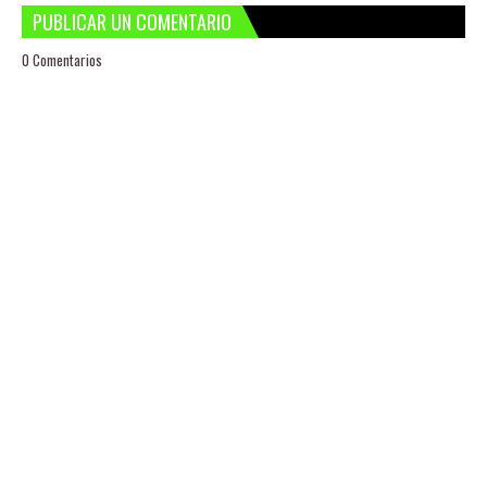
PUBLICAR UN COMENTARIO
0 Comentarios