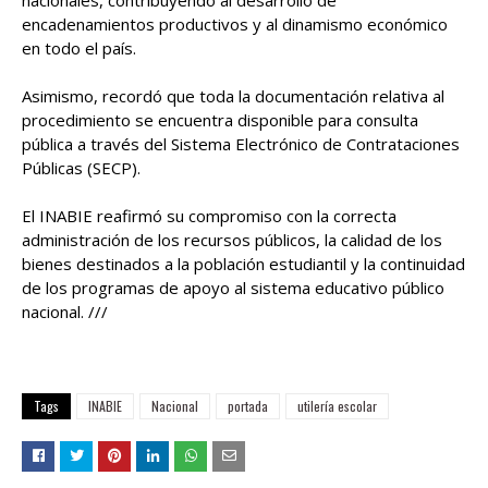
encadenamientos productivos y al dinamismo económico
en todo el país.
Asimismo, recordó que toda la documentación relativa al
procedimiento se encuentra disponible para consulta
pública a través del Sistema Electrónico de Contrataciones
Públicas (SECP).
El INABIE reafirmó su compromiso con la correcta
administración de los recursos públicos, la calidad de los
bienes destinados a la población estudiantil y la continuidad
de los programas de apoyo al sistema educativo público
nacional. ///
Tags
INABIE
Nacional
portada
utilería escolar