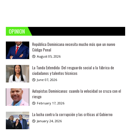
OPINION
República Dominicana necesita mucho más que un nuevo
Código Penal
August 05, 2026
La Tanda Extendida: Del resguardo social a la fábrica de
ciudadanos y talentos técnicos
June 07, 2026
Autopistas Dominicanas: cuando la velocidad se cruza con el
riesgo
February 17, 2026
La lucha contra la corrupción y las críticas al Gobierno
January 24, 2026