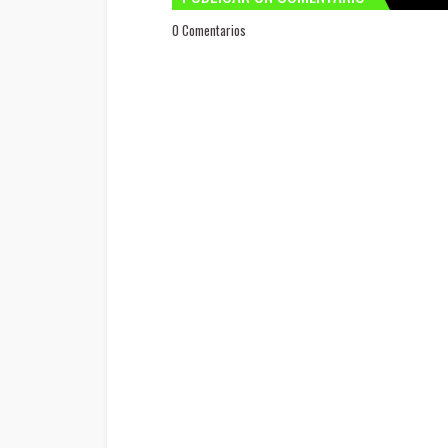
0 Comentarios