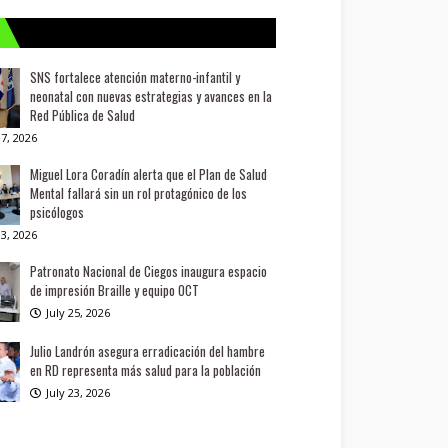
SNS fortalece atención materno-infantil y
neonatal con nuevas estrategias y avances en la
Red Pública de Salud
7, 2026
Miguel Lora Coradín alerta que el Plan de Salud
Mental fallará sin un rol protagónico de los
psicólogos
3, 2026
Patronato Nacional de Ciegos inaugura espacio
de impresión Braille y equipo OCT
July 25, 2026
Julio Landrón asegura erradicación del hambre
en RD representa más salud para la población
July 23, 2026