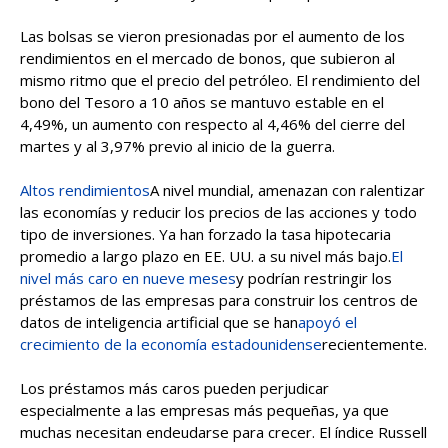
Las bolsas se vieron presionadas por el aumento de los
rendimientos en el mercado de bonos, que subieron al
mismo ritmo que el precio del petróleo. El rendimiento del
bono del Tesoro a 10 años se mantuvo estable en el
4,49%, un aumento con respecto al 4,46% del cierre del
martes y al 3,97% previo al inicio de la guerra.
Altos rendimientos
A nivel mundial, amenazan con ralentizar
las economías y reducir los precios de las acciones y todo
tipo de inversiones. Ya han forzado la tasa hipotecaria
promedio a largo plazo en EE. UU. a su nivel más bajo.
El
nivel más caro en nueve meses
y podrían restringir los
préstamos de las empresas para construir los centros de
datos de inteligencia artificial que se han
apoyó el
crecimiento de la economía estadounidense
recientemente.
Los préstamos más caros pueden perjudicar
especialmente a las empresas más pequeñas, ya que
muchas necesitan endeudarse para crecer. El índice Russell