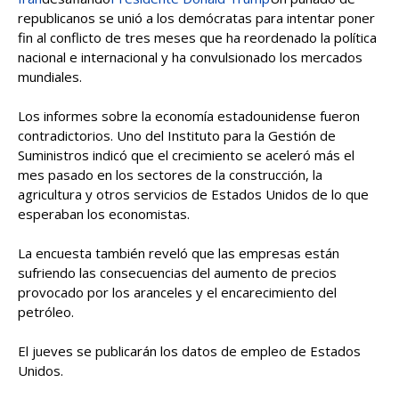
republicanos se unió a los demócratas para intentar poner
fin al conflicto de tres meses que ha reordenado la política
nacional e internacional y ha convulsionado los mercados
mundiales.
Los informes sobre la economía estadounidense fueron
contradictorios. Uno del Instituto para la Gestión de
Suministros indicó que el crecimiento se aceleró más el
mes pasado en los sectores de la construcción, la
agricultura y otros servicios de Estados Unidos de lo que
esperaban los economistas.
La encuesta también reveló que las empresas están
sufriendo las consecuencias del aumento de precios
provocado por los aranceles y el encarecimiento del
petróleo.
El jueves se publicarán los datos de empleo de Estados
Unidos.