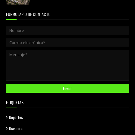
FORMULARIO DE CONTACTO
ETIQUETAS
Deportes
Diaspora