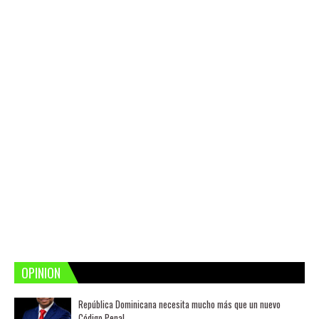
OPINION
República Dominicana necesita mucho más que un nuevo
Código Penal