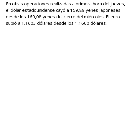
En otras operaciones realizadas a primera hora del jueves,
el dólar estadounidense cayó a 159,89 yenes japoneses
desde los 160,08 yenes del cierre del miércoles. El euro
subió a 1,1603 dólares desde los 1,1600 dólares.