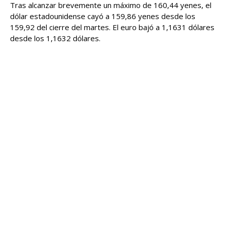
Tras alcanzar brevemente un máximo de 160,44 yenes, el
dólar estadounidense cayó a 159,86 yenes desde los
159,92 del cierre del martes. El euro bajó a 1,1631 dólares
desde los 1,1632 dólares.