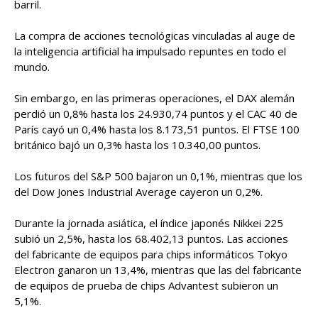
barril.
La compra de acciones tecnológicas vinculadas al auge de
la inteligencia artificial ha impulsado repuntes en todo el
mundo.
Sin embargo, en las primeras operaciones, el DAX alemán
perdió un 0,8% hasta los 24.930,74 puntos y el CAC 40 de
París cayó un 0,4% hasta los 8.173,51 puntos. El FTSE 100
británico bajó un 0,3% hasta los 10.340,00 puntos.
Los futuros del S&P 500 bajaron un 0,1%, mientras que los
del Dow Jones Industrial Average cayeron un 0,2%.
Durante la jornada asiática, el índice japonés Nikkei 225
subió un 2,5%, hasta los 68.402,13 puntos. Las acciones
del fabricante de equipos para chips informáticos Tokyo
Electron ganaron un 13,4%, mientras que las del fabricante
de equipos de prueba de chips Advantest subieron un
5,1%.