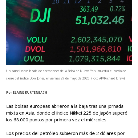
Un panel sobre la sala de operaciones de la Bolsa de Nueva York muestra el precio de
cierre del índice Dow Jones, el viernes 29 de mayo de 2026. (Foto AP/Richard Drew)
Por
ELAINE KURTENBACH
Las bolsas europeas abrieron a la baja tras una jornada
mixta en Asia, donde el índice Nikkei 225 de Japón superó
los 68.000 puntos por primera vez el miércoles.
Los precios del petróleo subieron más de 2 dólares por