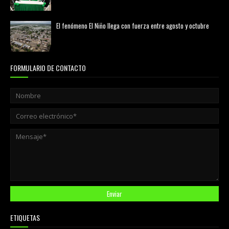
agosto 01, 2026
El fenómeno El Niño llega con fuerza entre agosto y octubre
agosto 01, 2026
FORMULARIO DE CONTACTO
ETIQUETAS