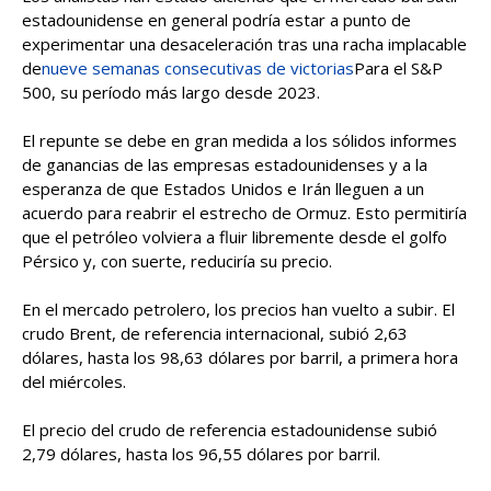
estadounidense en general podría estar a punto de
experimentar una desaceleración tras una racha implacable
de
nueve semanas consecutivas de victorias
Para el S&P
500, su período más largo desde 2023.
El repunte se debe en gran medida a los sólidos informes
de ganancias de las empresas estadounidenses y a la
esperanza de que Estados Unidos e Irán lleguen a un
acuerdo para reabrir el estrecho de Ormuz. Esto permitiría
que el petróleo volviera a fluir libremente desde el golfo
Pérsico y, con suerte, reduciría su precio.
En el mercado petrolero, los precios han vuelto a subir. El
crudo Brent, de referencia internacional, subió 2,63
dólares, hasta los 98,63 dólares por barril, a primera hora
del miércoles.
El precio del crudo de referencia estadounidense subió
2,79 dólares, hasta los 96,55 dólares por barril.