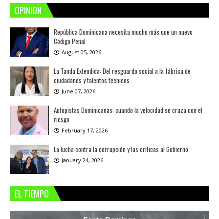
OPINION
República Dominicana necesita mucho más que un nuevo
Código Penal
August 05, 2026
La Tanda Extendida: Del resguardo social a la fábrica de
ciudadanos y talentos técnicos
June 07, 2026
Autopistas Dominicanas: cuando la velocidad se cruza con el
riesgo
February 17, 2026
La lucha contra la corrupción y las críticas al Gobierno
January 24, 2026
EL TIEMPO