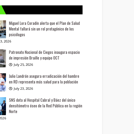
Miguel Lora Coradín alerta que el Plan de Salud
Mental fallará sin un rol protagónico de los
psicólogos
3, 2026
Patronato Nacional de Ciegos inaugura espacio
de impresión Braille y equipo OCT
July 25, 2026
Julio Landrón asegura erradicación del hambre
en RD representa más salud para la población
July 23, 2026
SNS dota al Hospital Cabral y Báez del único
densitómetro óseo de la Red Pública en la región
Norte
 2026