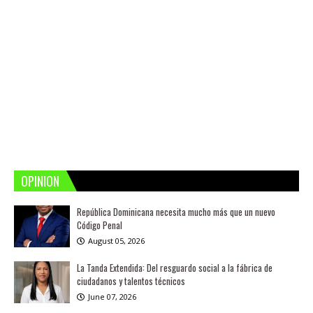
OPINION
República Dominicana necesita mucho más que un nuevo
Código Penal
August 05, 2026
La Tanda Extendida: Del resguardo social a la fábrica de
ciudadanos y talentos técnicos
June 07, 2026