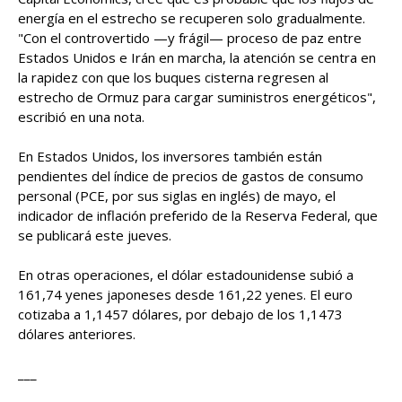
energía en el estrecho se recuperen solo gradualmente.
"Con el controvertido —y frágil— proceso de paz entre
Estados Unidos e Irán en marcha, la atención se centra en
la rapidez con que los buques cisterna regresen al
estrecho de Ormuz para cargar suministros energéticos",
escribió en una nota.
En Estados Unidos, los inversores también están
pendientes del índice de precios de gastos de consumo
personal (PCE, por sus siglas en inglés) de mayo, el
indicador de inflación preferido de la Reserva Federal, que
se publicará este jueves.
En otras operaciones, el dólar estadounidense subió a
161,74 yenes japoneses desde 161,22 yenes. El euro
cotizaba a 1,1457 dólares, por debajo de los 1,1473
dólares anteriores.
___