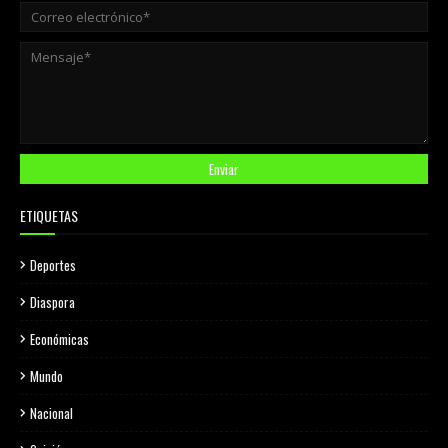
ETIQUETAS
Deportes
Diaspora
Económicas
Mundo
Nacional