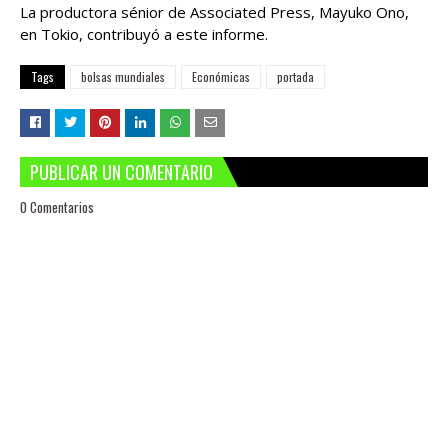
La productora sénior de Associated Press, Mayuko Ono,
en Tokio, contribuyó a este informe.
Tags
bolsas mundiales
Económicas
portada
PUBLICAR UN COMENTARIO
0 Comentarios