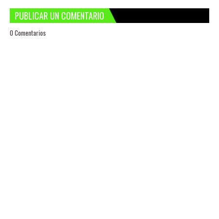
PUBLICAR UN COMENTARIO
0 Comentarios