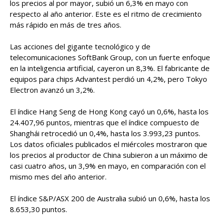
los precios al por mayor, subió un 6,3% en mayo con
respecto al año anterior. Este es el ritmo de crecimiento
más rápido en más de tres años.
Las acciones del gigante tecnológico y de
telecomunicaciones SoftBank Group, con un fuerte enfoque
en la inteligencia artificial, cayeron un 8,3%. El fabricante de
equipos para chips Advantest perdió un 4,2%, pero Tokyo
Electron avanzó un 3,2%.
El índice Hang Seng de Hong Kong cayó un 0,6%, hasta los
24.407,96 puntos, mientras que el índice compuesto de
Shanghái retrocedió un 0,4%, hasta los 3.993,23 puntos.
Los datos oficiales publicados el miércoles mostraron que
los precios al productor de China subieron a un máximo de
casi cuatro años, un 3,9% en mayo, en comparación con el
mismo mes del año anterior.
El índice S&P/ASX 200 de Australia subió un 0,6%, hasta los
8.653,30 puntos.