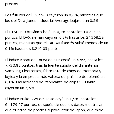
precios.
Los futuros del S&P 500 cayeron un 0,6%, mientras que
los del Dow Jones Industrial Average bajaron un 0,5%.
El FTSE 100 británico bajó un 0,1% hasta los 10.223,39
puntos. El DAX alemán cayó un 0,3% hasta los 24.368,28
puntos, mientras que el CAC 40 francés subió menos de un
0,1% hasta los 8.210,03 puntos.
El índice Kospi de Corea del Sur cedió un 4,5%, hasta los
7.730,82 puntos, tras la fuerte subida del día anterior.
Samsung Electronics, fabricante de chips de memoria y
lógica y la empresa más valiosa del país, se desplomó un
6,1%. Las acciones del fabricante de chips SK Hynix
cayeron un 7,5%.
El índice Nikkei 225 de Tokio cayó un 1,9%, hasta los
64.179,27 puntos, después de que los datos mostraran
que el índice de precios al productor de Japón, que mide