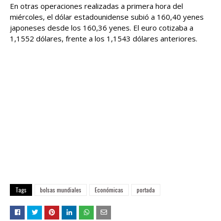
En otras operaciones realizadas a primera hora del
miércoles, el dólar estadounidense subió a 160,40 yenes
japoneses desde los 160,36 yenes. El euro cotizaba a
1,1552 dólares, frente a los 1,1543 dólares anteriores.
Tags
bolsas mundiales
Económicas
portada