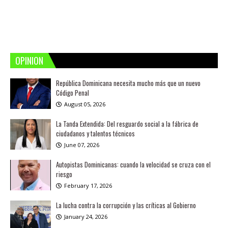
OPINION
República Dominicana necesita mucho más que un nuevo
Código Penal
August 05, 2026
La Tanda Extendida: Del resguardo social a la fábrica de
ciudadanos y talentos técnicos
June 07, 2026
Autopistas Dominicanas: cuando la velocidad se cruza con el
riesgo
February 17, 2026
La lucha contra la corrupción y las críticas al Gobierno
January 24, 2026