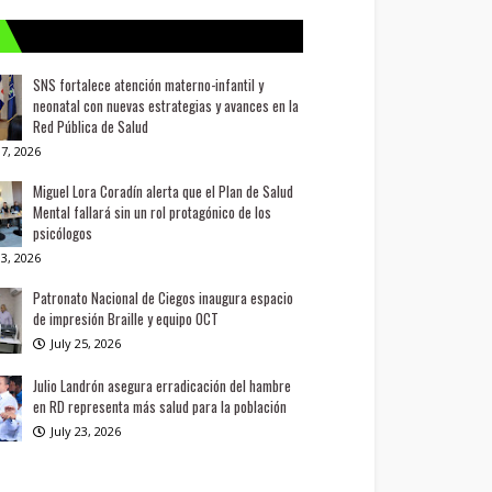
SNS fortalece atención materno-infantil y
neonatal con nuevas estrategias y avances en la
Red Pública de Salud
7, 2026
Miguel Lora Coradín alerta que el Plan de Salud
Mental fallará sin un rol protagónico de los
psicólogos
3, 2026
Patronato Nacional de Ciegos inaugura espacio
de impresión Braille y equipo OCT
July 25, 2026
Julio Landrón asegura erradicación del hambre
en RD representa más salud para la población
July 23, 2026