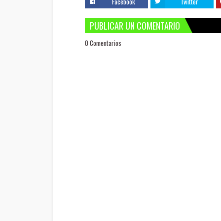
Facebook
Twitter
PUBLICAR UN COMENTARIO
0 Comentarios