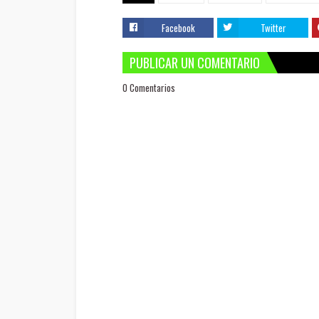
Facebook
Twitter
PUBLICAR UN COMENTARIO
0 Comentarios