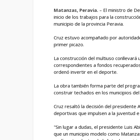
Matanzas, Peravia.
– El ministro de D
inicio de los trabajos para la construcc
municipio de la provincia Peravia.
Cruz estuvo acompañado por autoridades
primer picazo.
La construcción del multiuso conllevará
correspondientes a fondos recuperados 
ordenó invertir en el deporte.
La obra también forma parte del progra
construir techados en los municipios del
Cruz resaltó la decisión del presidente
deportivas que impulsen a la juventud e 
"Sin lugar a dudas, el presidente Luis A
que un municipio modelo como Matanzas