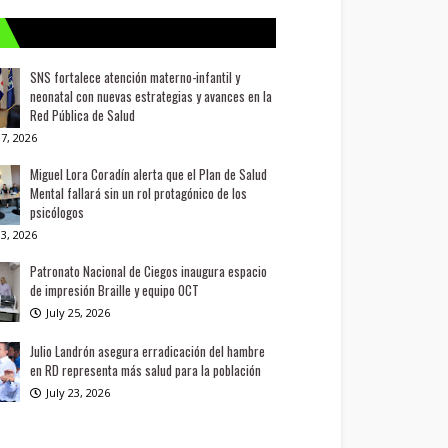
SNS fortalece atención materno-infantil y
neonatal con nuevas estrategias y avances en la
Red Pública de Salud
7, 2026
Miguel Lora Coradín alerta que el Plan de Salud
Mental fallará sin un rol protagónico de los
psicólogos
3, 2026
Patronato Nacional de Ciegos inaugura espacio
de impresión Braille y equipo OCT
July 25, 2026
Julio Landrón asegura erradicación del hambre
en RD representa más salud para la población
July 23, 2026