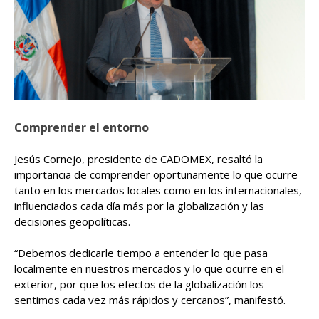
Comprender el entorno
Jesús Cornejo, presidente de CADOMEX, resaltó la
importancia de comprender oportunamente lo que ocurre
tanto en los mercados locales como en los internacionales,
influenciados cada día más por la globalización y las
decisiones geopolíticas.
“Debemos dedicarle tiempo a entender lo que pasa
localmente en nuestros mercados y lo que ocurre en el
exterior, por que los efectos de la globalización los
sentimos cada vez más rápidos y cercanos”, manifestó.