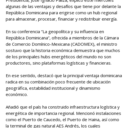
algunas de las ventajas y desafíos que tiene por delante la
República Dominicana para erigirse como un hub regional
para almacenar, procesar, financiar y redistribuir energía.
En su conferencia “La geopolítica y su influencia en
República Dominicana”, ofrecida a miembros de la Cámara
de Comercio Domínico-Mexicana (CADOMEX), el ministro
sostuvo que la historia económica demuestra que muchos
de los principales hubs energéticos del mundo no son
productores, sino plataformas logísticas y financieras.
En ese sentido, destacó que la principal ventaja dominicana
radica en su combinación poco frecuente de ubicación
geográfica, estabilidad institucional y dinamismo
económico.
Añadió que el país ha construido infraestructura logística y
energética de importancia regional. Mencionó instalaciones
como el Puerto de Caucedo, el Puerto de Haina, así como
la terminal de gas natural AES Andrés, los cuales