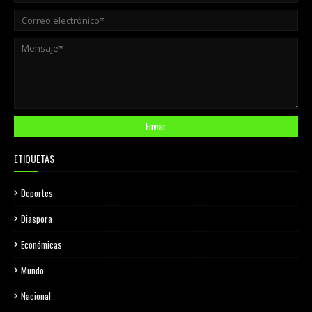
ETIQUETAS
Deportes
Diaspora
Económicas
Mundo
Nacional