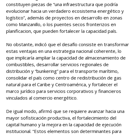
constituyen piezas de “una infraestructura que podría
evolucionar hacia un verdadero ecosistema energético y
logístico”, además de proyectos en desarrollo en zonas
como Manzanillo, o los puentes secos fronterizos en
planificacion, que pueden fortalecer la capacidad país.
No obstante, indicó que el desafío consiste en transformar
estas ventajas en una estrategia nacional coherente, lo
que implicaría ampliar la capacidad de almacenamiento de
combustibles, desarrollar servicios regionales de
distribución y “bunkering” para el transporte marítimo,
consolidar el país como centro de redistribución de gas
natural para el Caribe y Centroamérica, y fortalecer el
marco jurídico para servicios corporativos y financieros
vinculados al comercio energético.
De igual modo, afirmó que se requiere avanzar hacia una
mayor sofisticación productiva, el fortalecimiento del
capital humano y la mejora en la capacidad de ejecución
institucional. “Estos elementos son determinantes para