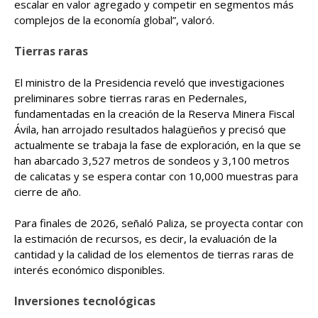
escalar en valor agregado y competir en segmentos más
complejos de la economía global”, valoró.
Tierras raras
El ministro de la Presidencia reveló que investigaciones
preliminares sobre tierras raras en Pedernales,
fundamentadas en la creación de la Reserva Minera Fiscal
Ávila, han arrojado resultados halagüeños y precisó que
actualmente se trabaja la fase de exploración, en la que se
han abarcado 3,527 metros de sondeos y 3,100 metros
de calicatas y se espera contar con 10,000 muestras para
cierre de año.
Para finales de 2026, señaló Paliza, se proyecta contar con
la estimación de recursos, es decir, la evaluación de la
cantidad y la calidad de los elementos de tierras raras de
interés económico disponibles.
Inversiones tecnológicas