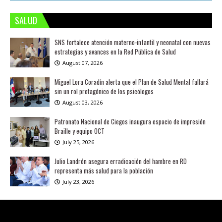
SALUD
SNS fortalece atención materno-infantil y neonatal con nuevas
estrategias y avances en la Red Pública de Salud
August 07, 2026
Miguel Lora Coradín alerta que el Plan de Salud Mental fallará
sin un rol protagónico de los psicólogos
August 03, 2026
Patronato Nacional de Ciegos inaugura espacio de impresión
Braille y equipo OCT
July 25, 2026
Julio Landrón asegura erradicación del hambre en RD
representa más salud para la población
July 23, 2026