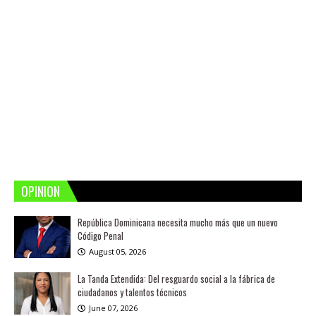
OPINION
República Dominicana necesita mucho más que un nuevo
Código Penal
August 05, 2026
La Tanda Extendida: Del resguardo social a la fábrica de
ciudadanos y talentos técnicos
June 07, 2026