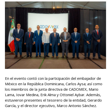
En el evento contó con la participación del embajador de
México en la República Dominicana, Carlos Aysa; así como
los miembros de la junta directiva de CADOMEX, Mario
Lama, Iovar Medina, Erik Alma y Ottoniel Aybar. Además,
estuvieron presentes el tesorero de la entidad, Gerardo
García, y el director ejecutivo, Marco Antonio Sánchez.