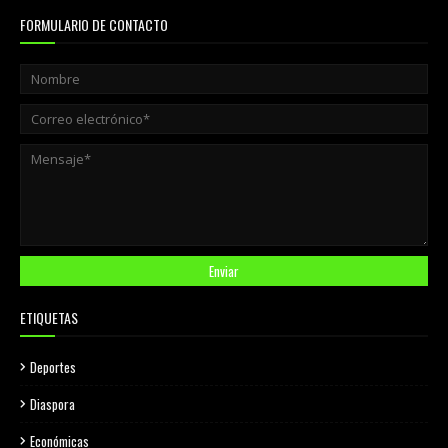
FORMULARIO DE CONTACTO
ETIQUETAS
Deportes
Diaspora
Económicas