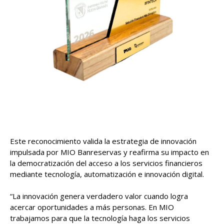
Este reconocimiento valida la estrategia de innovación
impulsada por MIO Banreservas y reafirma su impacto en
la democratización del acceso a los servicios financieros
mediante tecnología, automatización e innovación digital.
“La innovación genera verdadero valor cuando logra
acercar oportunidades a más personas. En MIO
trabajamos para que la tecnología haga los servicios