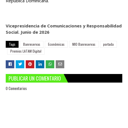
República Dominicana.
Vicepresidencia de Comunicaciones y Responsabilidad
Social. Junio de 2026
Tags
Banreservas
Económicas
MIO Banreservas
portada
Premios LATAM Digital
PUBLICAR UN COMENTARIO
0 Comentarios