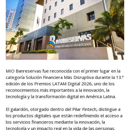
MIO Banreservas fue reconocida con el primer lugar en la
categoría Solución Financiera Más Disruptiva durante la 13.ª
edición de los Premios LATAM Digital 2026, uno de los
reconocimientos más importantes a la innovación, la
tecnología y la transformación digital en América Latina.
El galardón, otorgado dentro del Pilar Fintech, distingue a
los productos digitales que están redefiniendo el acceso a
los servicios financieros mediante la innovación, la
tecnología y un impacto real en la vida de las personas.