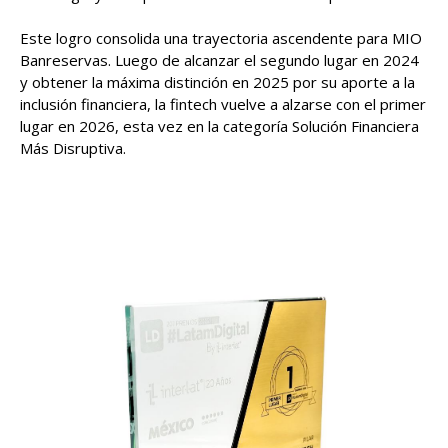
Este logro consolida una trayectoria ascendente para MIO
Banreservas. Luego de alcanzar el segundo lugar en 2024
y obtener la máxima distinción en 2025 por su aporte a la
inclusión financiera, la fintech vuelve a alzarse con el primer
lugar en 2026, esta vez en la categoría Solución Financiera
Más Disruptiva.