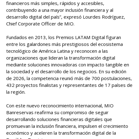
financieros más simples, rápidos y accesibles,
contribuyendo a una mayor inclusión financiera y al
desarrollo digital del país”, expresó Lourdes Rodríguez,
Chief Corporate Officer de MIO.
Fundados en 2013, los Premios LATAM Digital figuran
entre los galardones más prestigiosos del ecosistema
tecnológico de América Latina y reconocen a las
organizaciones que lideran la transformación digital
mediante soluciones innovadoras con impacto tangible en
la sociedad y el desarrollo de los negocios. En su edición
de 2026, la competencia reunió más de 700 postulaciones,
432 proyectos finalistas y representantes de 17 países de
la región.
Con este nuevo reconocimiento internacional, MIO
Banreservas reafirma su compromiso de seguir
desarrollando soluciones financieras digitales que
promuevan la inclusión financiera, impulsen el crecimiento
económico y aceleren la transformación digital de la