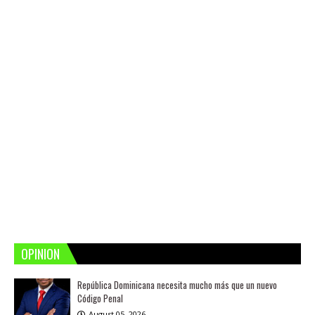
OPINION
República Dominicana necesita mucho más que un nuevo
Código Penal
August 05, 2026