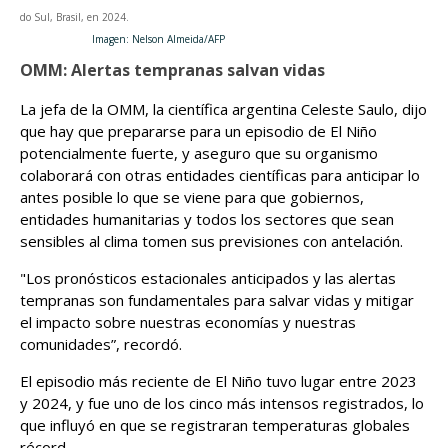
do Sul, Brasil, en 2024.
Imagen: Nelson Almeida/AFP
OMM: Alertas tempranas salvan vidas
La jefa de la OMM, la científica argentina Celeste Saulo, dijo
que hay que prepararse para un episodio de El Niño
potencialmente fuerte, y aseguro que su organismo
colaborará con otras entidades científicas para anticipar lo
antes posible lo que se viene para que gobiernos,
entidades humanitarias y todos los sectores que sean
sensibles al clima tomen sus previsiones con antelación.
"Los pronósticos estacionales anticipados y las alertas
tempranas son fundamentales para salvar vidas y mitigar
el impacto sobre nuestras economías y nuestras
comunidades”, recordó.
El episodio más reciente de El Niño tuvo lugar entre 2023
y 2024, y fue uno de los cinco más intensos registrados, lo
que influyó en que se registraran temperaturas globales
récord.