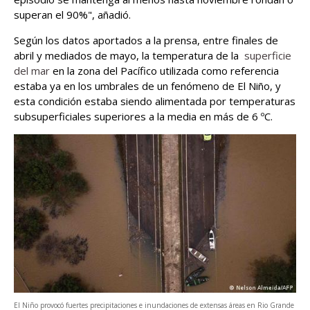
superan el 90%", añadió.
Según los datos aportados a la prensa, entre finales de
abril y mediados de mayo, la temperatura de la
superficie
del mar
en la zona del Pacífico utilizada como referencia
estaba ya en los umbrales de un fenómeno de El Niño, y
esta condición estaba siendo alimentada por temperaturas
subsuperficiales superiores a la media en más de 6 ºC.
El Niño provocó fuertes precipitaciones e inundaciones de extensas áreas en Rio Grande