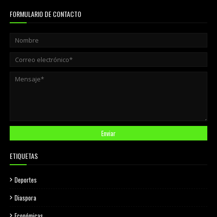
FORMULARIO DE CONTACTO
ETIQUETAS
Deportes
Diaspora
Económicas