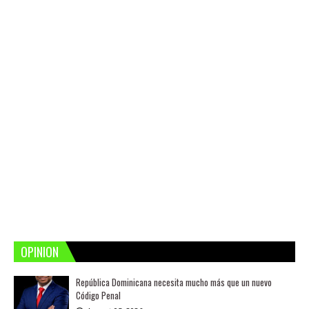
OPINION
República Dominicana necesita mucho más que un nuevo
Código Penal