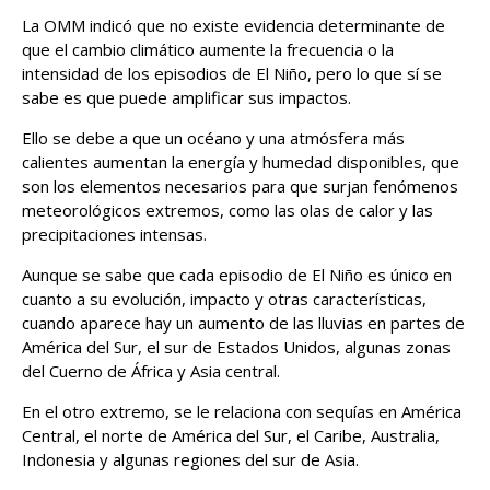
La OMM indicó que no existe evidencia determinante de
que el cambio climático aumente la frecuencia o la
intensidad de los episodios de El Niño, pero lo que sí se
sabe es que puede amplificar sus impactos.
Ello se debe a que un océano y una atmósfera más
calientes aumentan la energía y humedad disponibles, que
son los elementos necesarios para que surjan fenómenos
meteorológicos extremos, como las olas de calor y las
precipitaciones intensas.
Aunque se sabe que cada episodio de El Niño es único en
cuanto a su evolución, impacto y otras características,
cuando aparece hay un aumento de las lluvias en partes de
América del Sur, el sur de Estados Unidos, algunas zonas
del Cuerno de África y Asia central.
En el otro extremo, se le relaciona con sequías en América
Central, el norte de América del Sur, el Caribe, Australia,
Indonesia y algunas regiones del sur de Asia.