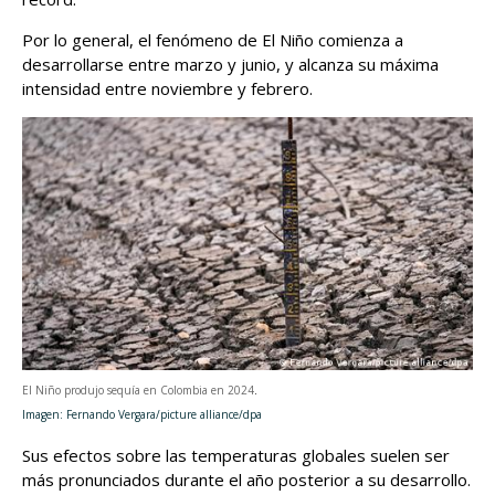
Por lo general, el fenómeno de El Niño comienza a
desarrollarse entre marzo y junio, y alcanza su máxima
intensidad entre noviembre y febrero.
El Niño produjo sequía en Colombia en 2024
.
Imagen: Fernando Vergara/picture alliance/dpa
Sus efectos sobre las temperaturas globales suelen ser
más pronunciados durante el año posterior a su desarrollo.