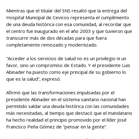
Mientras que el titular del SNS resaltó que la entrega del
Hospital Municipal de Cevicos representa el cumplimiento
de una deuda histórica con esa comunidad, al recordar que
el centro fue inaugurado en el año 2003 y que tuvieron que
transcurrir más de dos décadas para que fuera
completamente remozado y modernizado.
“Acceder a los servicios de salud no es un privilegio ni un
favor, sino un compromiso de Estado. Y el presidente Luis
Abinader ha puesto como eje principal de su gobierno lo
que es la salud”, expresó.
Afirmó que las transformaciones impulsadas por el
presidente Abinader en el sistema sanitario nacional han
permitido saldar una deuda histórica con las comunidades
más necesitadas, al tiempo que destacó que el mandatario
ha hecho realidad el principio promovido por el líder José
Francisco Peña Gómez de “pensar en la gente”.