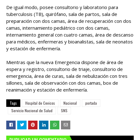
De igual modo, posee consultorio y laboratorio para
tuberculosis (TB), quirófano, sala de partos, sala de
preparación con dos camas, área de recuperación con dos
camas, internamiento pediátrico con dos camas,
internamiento general con cuatro camas, área de descanso
para médicos, enfermeras y bioanalistas, sala de neonatos
y estación de enfermería.
Mientras que la nueva Emergencia dispone de área de
espera y registro, consultorio de triaje, consultorio de
emergencia, área de curas, sala de nebulización con tres
sillones, sala de observación con dos camas, box de
reanimación y estación de enfermería.
Tags
Hospital de Cevicos
Nacional
portada
Servicio Nacional de Salud
SNS