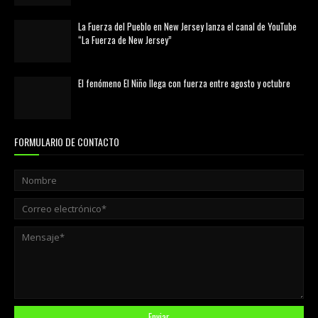
La Fuerza del Pueblo en New Jersey lanza el canal de YouTube
“La Fuerza de New Jersey”
agosto 01, 2026
El fenómeno El Niño llega con fuerza entre agosto y octubre
agosto 01, 2026
FORMULARIO DE CONTACTO