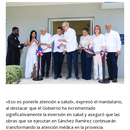
«Eso es ponerle atención a salud», expresó el mandatario,
al destacar que el Gobierno ha incrementado
significativamente la inversión en salud y aseguró que las
obras que se ejecutan en Sánchez Ramírez continuarán
transformando la atención médica en la provincia.