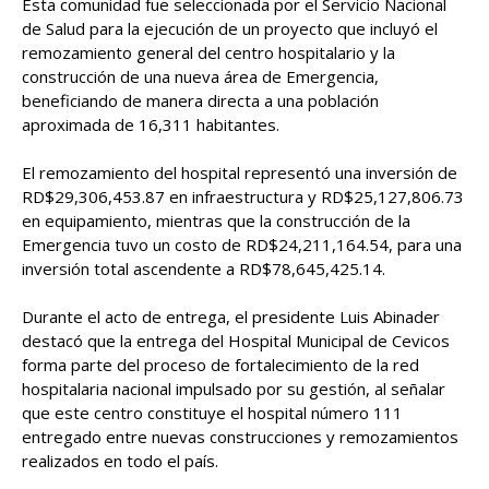
Esta comunidad fue seleccionada por el Servicio Nacional
de Salud para la ejecución de un proyecto que incluyó el
remozamiento general del centro hospitalario y la
construcción de una nueva área de Emergencia,
beneficiando de manera directa a una población
aproximada de 16,311 habitantes.
El remozamiento del hospital representó una inversión de
RD$29,306,453.87 en infraestructura y RD$25,127,806.73
en equipamiento, mientras que la construcción de la
Emergencia tuvo un costo de RD$24,211,164.54, para una
inversión total ascendente a RD$78,645,425.14.
Durante el acto de entrega, el presidente Luis Abinader
destacó que la entrega del Hospital Municipal de Cevicos
forma parte del proceso de fortalecimiento de la red
hospitalaria nacional impulsado por su gestión, al señalar
que este centro constituye el hospital número 111
entregado entre nuevas construcciones y remozamientos
realizados en todo el país.