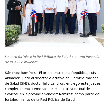
La obra fortalece la Red Pública de Salud con una inversión
de RD$72.6 millones
Sánchez Ramírez
.– El presidente de la República, Luis
Abinader, junto al director ejecutivo del Servicio Nacional
de Salud (SNS), doctor Julio Landrón, entregó este jueves
completamente remozado el Hospital Municipal de
Cevicos, en la provincia Sánchez Ramírez, como parte del
fortalecimiento de la Red Pública de Salud.