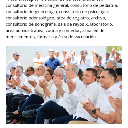
consultorio de medicina general, consultorio de pediatría,
consultorio de ginecología, consultorio de psicología,
consultorio odontológico, área de registro, archivo,
consultorio de sonografía, sala de rayos X, laboratorio,
área administrativa, cocina y comedor, almacén de
medicamentos, farmacia y área de vacunación.