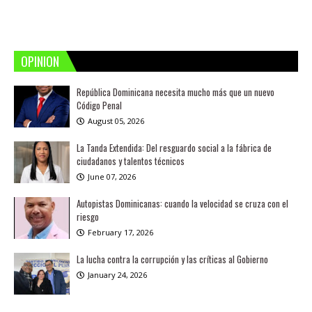
OPINION
República Dominicana necesita mucho más que un nuevo
Código Penal
August 05, 2026
La Tanda Extendida: Del resguardo social a la fábrica de
ciudadanos y talentos técnicos
June 07, 2026
Autopistas Dominicanas: cuando la velocidad se cruza con el
riesgo
February 17, 2026
La lucha contra la corrupción y las críticas al Gobierno
January 24, 2026