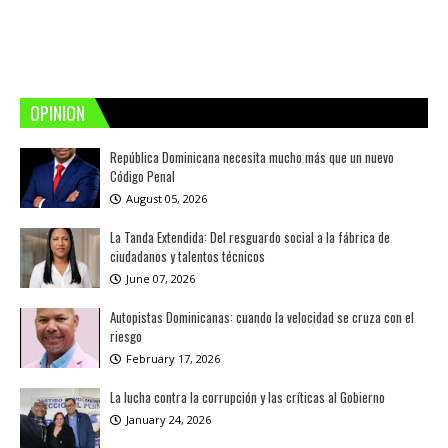
OPINION
República Dominicana necesita mucho más que un nuevo
Código Penal
August 05, 2026
La Tanda Extendida: Del resguardo social a la fábrica de
ciudadanos y talentos técnicos
June 07, 2026
Autopistas Dominicanas: cuando la velocidad se cruza con el
riesgo
February 17, 2026
La lucha contra la corrupción y las críticas al Gobierno
January 24, 2026