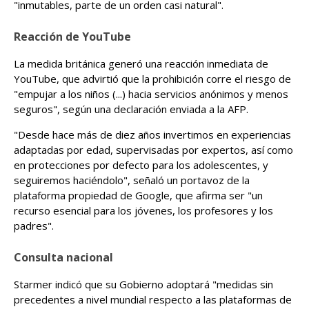
"inmutables, parte de un orden casi natural".
Reacción de YouTube
La medida británica generó una reacción inmediata de
YouTube, que advirtió que la prohibición corre el riesgo de
"empujar a los niños (...) hacia servicios anónimos y menos
seguros", según una declaración enviada a la AFP.
"Desde hace más de diez años invertimos en experiencias
adaptadas por edad, supervisadas por expertos, así como
en protecciones por defecto para los adolescentes, y
seguiremos haciéndolo", señaló un portavoz de la
plataforma propiedad de Google, que afirma ser "un
recurso esencial para los jóvenes, los profesores y los
padres".
Consulta nacional
Starmer indicó que su Gobierno adoptará "medidas sin
precedentes a nivel mundial respecto a las plataformas de