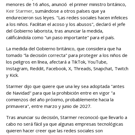
menores de 16 años, anunció el primer ministro británico,
Keir Starmer
, sumándose a otros países que ya
endurecieron sus leyes. "Las redes sociales hacen infelices
a los niños. Facilitan el acoso y los abusos", declaró el jefe
del Gobierno laborista, tras anunciar la medida,
calificándola como "un paso importante" para el país.
La medida del Gobierno británico, que considera que ha
tomado "la decisión correcta" para proteger a los niños de
los peligros en línea, afectará a TikTok, YouTube,
Instagram, Reddit, Facebook, X, Threads, Snapchat, Twitch
y Kick.
Starmer dijo que quiere que una ley sea adoptada "antes
de Navidad" para que la prohibición entre en vigor "a
comienzos del año próximo, probablemente hacia la
primavera", entre marzo y junio de 2027.
Tras anunciar su decisión, Starmer reconoció que llevarlo a
cabo no será fácil ya que algunas empresas tecnológicas
quieren hacer creer que las redes sociales son