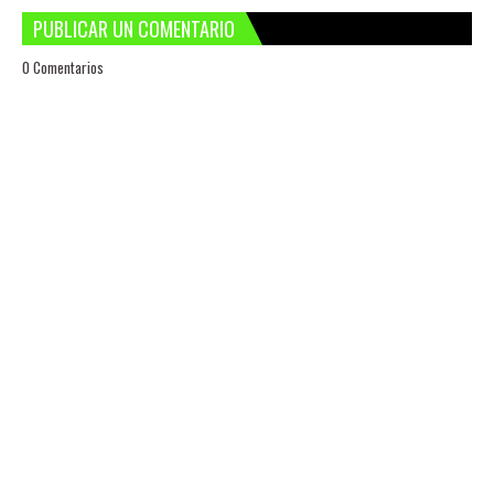
PUBLICAR UN COMENTARIO
0 Comentarios