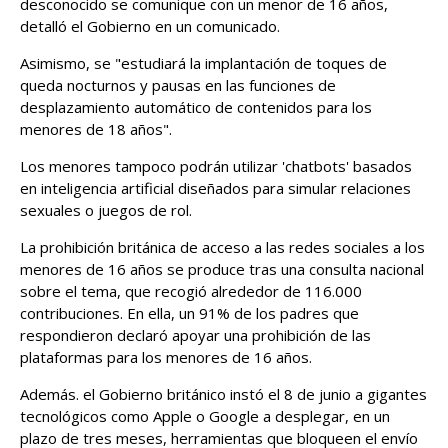
desconocido se comunique con un menor de 16 años,
detalló el Gobierno en un comunicado.
Asimismo, se "estudiará la implantación de toques de
queda nocturnos y pausas en las funciones de
desplazamiento automático de contenidos para los
menores de 18 años".
Los menores tampoco podrán utilizar 'chatbots' basados
en inteligencia artificial diseñados para simular relaciones
sexuales o juegos de rol.
La prohibición británica de acceso a las redes sociales a los
menores de 16 años se produce tras una consulta nacional
sobre el tema, que recogió alrededor de 116.000
contribuciones. En ella, un 91% de los padres que
respondieron declaró apoyar una prohibición de las
plataformas para los menores de 16 años.
Además. el Gobierno británico instó el 8 de junio a gigantes
tecnológicos como Apple o Google a desplegar, en un
plazo de tres meses, herramientas que bloqueen el envío