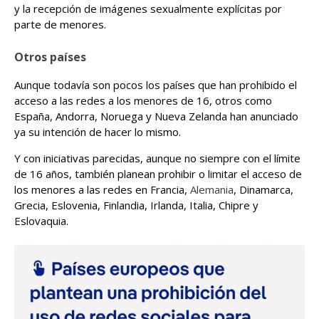
y la recepción de imágenes sexualmente explícitas por
parte de menores.
Otros países
Aunque todavía son pocos los países que han prohibido el
acceso a las redes a los menores de 16, otros como
España, Andorra, Noruega y Nueva Zelanda han anunciado
ya su intención de hacer lo mismo.
Y con iniciativas parecidas, aunque no siempre con el límite
de 16 años, también planean prohibir o limitar el acceso de
los menores a las redes en Francia,
Alemania
, Dinamarca,
Grecia, Eslovenia, Finlandia, Irlanda, Italia, Chipre y
Eslovaquia.