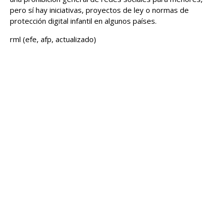
pero sí hay iniciativas, proyectos de ley o normas de
protección digital infantil en algunos países.
rml (efe, afp, actualizado)