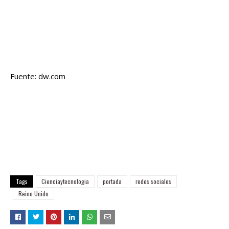
Fuente: dw.com
Tags
Cienciaytecnologia
portada
redes sociales
Reino Unido