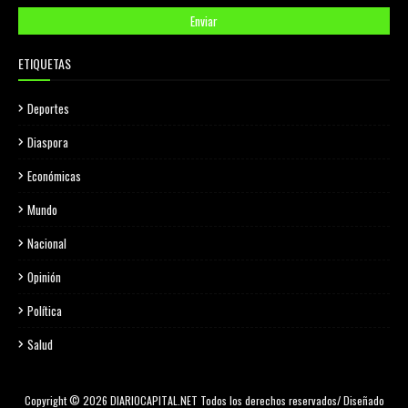
ETIQUETAS
Deportes
Diaspora
Económicas
Mundo
Nacional
Opinión
Política
Salud
Copyright © 2026 DIARIOCAPITAL.NET Todos los derechos reservados/ Diseñado