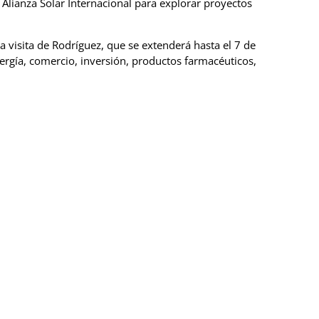
Alianza Solar Internacional para explorar proyectos
la visita de Rodríguez, que se extenderá hasta el 7 de
energía, comercio, inversión, productos farmacéuticos,