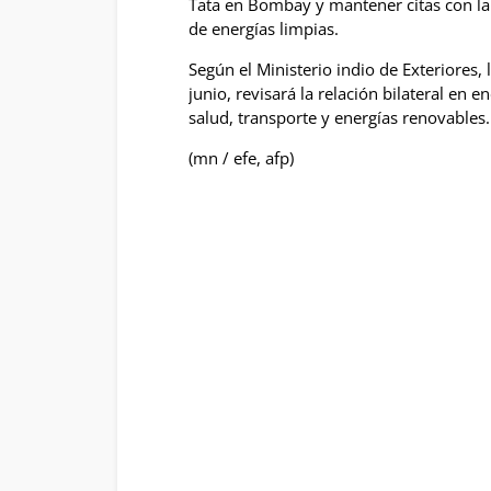
Tata en Bombay y mantener citas con la 
de energías limpias.
Según el Ministerio indio de Exteriores, 
junio, revisará la relación bilateral en 
salud, transporte y energías renovables.
(mn / efe, afp)