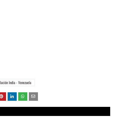
lación India - Venezuela