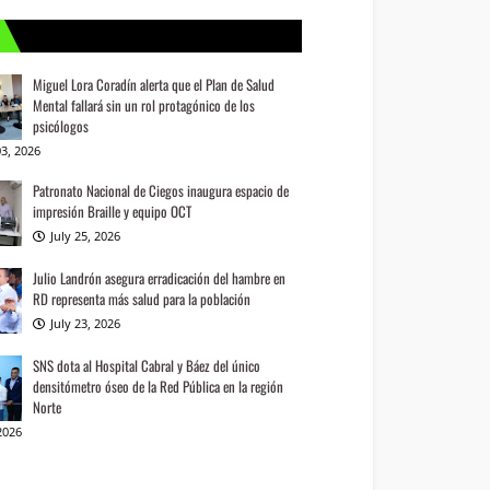
Miguel Lora Coradín alerta que el Plan de Salud
Mental fallará sin un rol protagónico de los
psicólogos
3, 2026
Patronato Nacional de Ciegos inaugura espacio de
impresión Braille y equipo OCT
July 25, 2026
Julio Landrón asegura erradicación del hambre en
RD representa más salud para la población
July 23, 2026
SNS dota al Hospital Cabral y Báez del único
densitómetro óseo de la Red Pública en la región
Norte
 2026