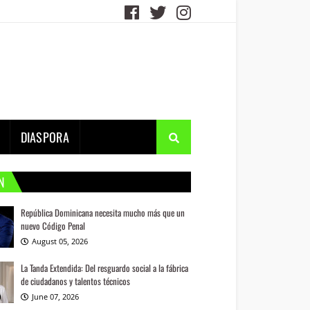
DIASPORA
N
República Dominicana necesita mucho más que un
nuevo Código Penal
August 05, 2026
La Tanda Extendida: Del resguardo social a la fábrica
de ciudadanos y talentos técnicos
June 07, 2026