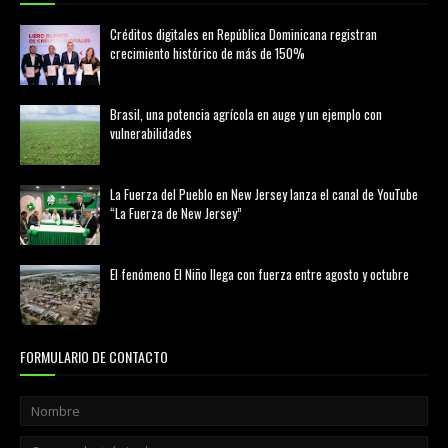
Créditos digitales en República Dominicana registran
crecimiento histórico de más de 150%
febrero 20, 2026
Brasil, una potencia agrícola en auge y un ejemplo con
vulnerabilidades
marzo 21, 2026
La Fuerza del Pueblo en New Jersey lanza el canal de YouTube
“La Fuerza de New Jersey”
agosto 01, 2026
El fenómeno El Niño llega con fuerza entre agosto y octubre
agosto 01, 2026
FORMULARIO DE CONTACTO