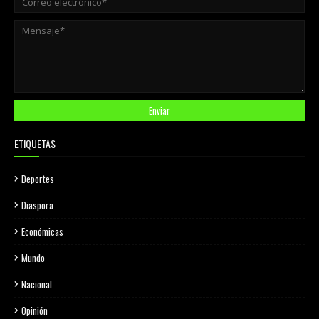
ETIQUETAS
Deportes
Diaspora
Económicas
Mundo
Nacional
Opinión