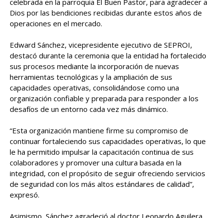
celebrada en la parroquia El Buen Pastor, para agradecer a
Dios por las bendiciones recibidas durante estos años de
operaciones en el mercado.
Edward Sánchez, vicepresidente ejecutivo de SEPROI,
destacó durante la ceremonia que la entidad ha fortalecido
sus procesos mediante la incorporación de nuevas
herramientas tecnológicas y la ampliación de sus
capacidades operativas, consolidándose como una
organización confiable y preparada para responder a los
desafíos de un entorno cada vez más dinámico.
“Esta organización mantiene firme su compromiso de
continuar fortaleciendo sus capacidades operativas, lo que
le ha permitido impulsar la capacitación continua de sus
colaboradores y promover una cultura basada en la
integridad, con el propósito de seguir ofreciendo servicios
de seguridad con los más altos estándares de calidad”,
expresó.
Asimismo, Sánchez agradeció al doctor Leonardo Aguilera