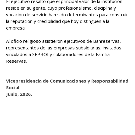
El ejecutivo resaltó que el principal valor de la institución
reside en su gente, cuyo profesionalismo, disciplina y
vocación de servicio han sido determinantes para construir
la reputación y credibilidad que hoy distinguen a la
empresa.
Al oficio religioso asistieron ejecutivos de Banreservas,
representantes de las empresas subsidiarias, invitados
vinculados a SEPROI y colaboradores de la Familia
Reservas.
Vicepresidencia de Comunicaciones y Responsabilidad
Social.
Junio, 2026.
.