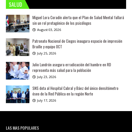
SALUD
Miguel Lora Coradín alerta que el Plan de Salud Mental fallará
sin un rol protagónico de los psicólogos
August 03, 2026
Patronato Nacional de Ciegos inaugura espacio de impresión
Braille y equipo OCT
July 25, 2026
Julio Landrón asegura erradicación del hambre en RD
representa más salud para la población
July 23, 2026
SNS dota al Hospital Cabral y Báez del único densitómetro
óseo de la Red Pública en la región Norte
July 17, 2026
LAS MAS POPULARES