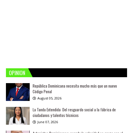
OPINION
República Dominicana necesita mucho más que un nuevo
Código Penal
August 05, 2026
La Tanda Extendida: Del resguardo social a la fábrica de
ciudadanos y talentos técnicos
June 07, 2026