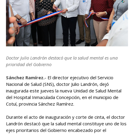
Doctor Julio Landrón destacó que la salud mental es una
prioridad del Gobierno
Sánchez Ramírez.
- El director ejecutivo del Servicio
Nacional de Salud (SNS), doctor Julio Landrón, dejó
inaugurada este jueves la nueva Unidad de Salud Mental
del Hospital Inmaculada Concepción, en el municipio de
Cotuí, provincia Sánchez Ramírez.
Durante el acto de inauguración y corte de cinta, el doctor
Landrón destacó que la salud mental constituye uno de los
ejes prioritarios del Gobierno encabezado por el