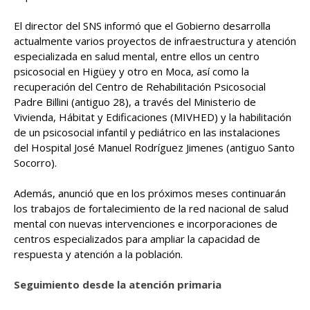
El director del SNS informó que el Gobierno desarrolla
actualmente varios proyectos de infraestructura y atención
especializada en salud mental, entre ellos un centro
psicosocial en Higüey y otro en Moca, así como la
recuperación del Centro de Rehabilitación Psicosocial
Padre Billini (antiguo 28), a través del Ministerio de
Vivienda, Hábitat y Edificaciones (MIVHED) y la habilitación
de un psicosocial infantil y pediátrico en las instalaciones
del Hospital José Manuel Rodríguez Jimenes (antiguo Santo
Socorro).
Además, anunció que en los próximos meses continuarán
los trabajos de fortalecimiento de la red nacional de salud
mental con nuevas intervenciones e incorporaciones de
centros especializados para ampliar la capacidad de
respuesta y atención a la población.
Seguimiento desde la atención primaria