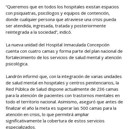
“Queremos que en todos los hospitales existan espacios
con psiquiatras, psicólogos y equipos de contención,
donde cualquier persona que atraviese una crisis pueda
ser atendida, ingresada, tratada y posteriormente
reintegrada a la sociedad”, indicó.
La nueva unidad del Hospital Inmaculada Concepción
cuenta con cuatro camas y forma parte del plan nacional de
fortalecimiento de los servicios de salud mental y atención
psicológica.
Landrón informó que, con la integración de varias unidades
de salud mental en hospitales y centros penitenciarios, la
Red Pública de Salud dispone actualmente de 236 camas
para la atención de pacientes con trastornos mentales en
todo el territorio nacional. Asimismo, aseguró que antes de
finalizar el año la meta es superar las 500 camas para la
atención en crisis, lo que permitirá ampliar
significativamente la cobertura de estos servicios
especializados.