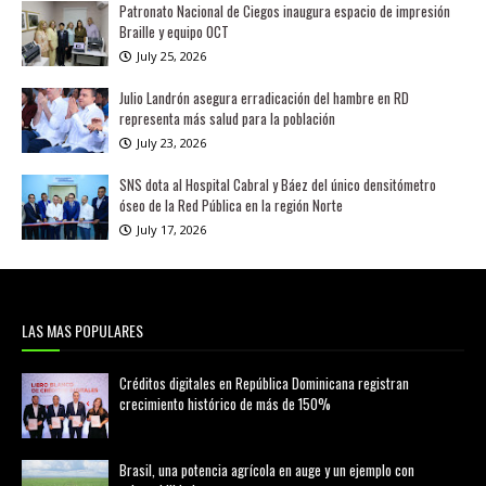
Patronato Nacional de Ciegos inaugura espacio de impresión
Braille y equipo OCT
July 25, 2026
Julio Landrón asegura erradicación del hambre en RD
representa más salud para la población
July 23, 2026
SNS dota al Hospital Cabral y Báez del único densitómetro
óseo de la Red Pública en la región Norte
July 17, 2026
LAS MAS POPULARES
Créditos digitales en República Dominicana registran
crecimiento histórico de más de 150%
febrero 20, 2026
Brasil, una potencia agrícola en auge y un ejemplo con