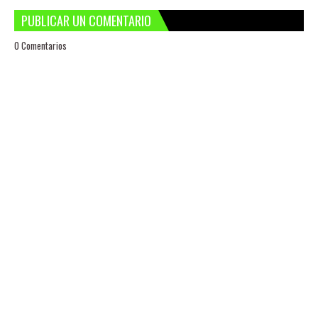
PUBLICAR UN COMENTARIO
0 Comentarios