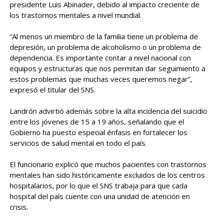
presidente Luis Abinader, debido al impacto creciente de
los trastornos mentales a nivel mundial.
“Al menos un miembro de la familia tiene un problema de
depresión, un problema de alcoholismo o un problema de
dependencia. Es importante contar a nivel nacional con
equipos y estructuras que nos permitan dar seguimiento a
estos problemas que muchas veces queremos negar”,
expresó el titular del SNS.
Landrón advirtió además sobre la alta incidencia del suicidio
entre los jóvenes de 15 a 19 años, señalando que el
Gobierno ha puesto especial énfasis en fortalecer los
servicios de salud mental en todo el país.
El funcionario explicó que muchos pacientes con trastornos
mentales han sido históricamente excluidos de los centros
hospitalarios, por lo que el SNS trabaja para que cada
hospital del país cuente con una unidad de atención en
crisis.