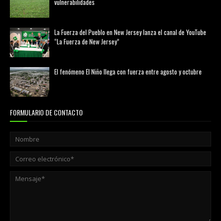
vulnerabilidades
marzo 21, 2026
La Fuerza del Pueblo en New Jersey lanza el canal de YouTube
“La Fuerza de New Jersey”
agosto 01, 2026
El fenómeno El Niño llega con fuerza entre agosto y octubre
agosto 01, 2026
FORMULARIO DE CONTACTO