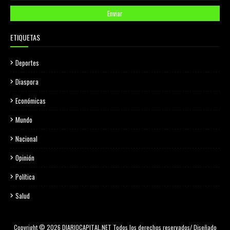
ETIQUETAS
Deportes
Diaspora
Económicas
Mundo
Nacional
Opinión
Política
Salud
Copyright © 2026 DIARIOCAPITAL.NET Todos los derechos reservados/ Diseñado