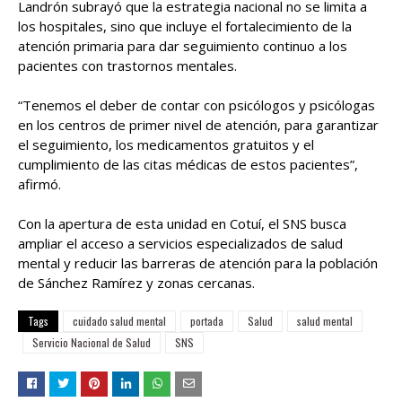
Landrón subrayó que la estrategia nacional no se limita a
los hospitales, sino que incluye el fortalecimiento de la
atención primaria para dar seguimiento continuo a los
pacientes con trastornos mentales.
“Tenemos el deber de contar con psicólogos y psicólogas
en los centros de primer nivel de atención, para garantizar
el seguimiento, los medicamentos gratuitos y el
cumplimiento de las citas médicas de estos pacientes”,
afirmó.
Con la apertura de esta unidad en Cotuí, el SNS busca
ampliar el acceso a servicios especializados de salud
mental y reducir las barreras de atención para la población
de Sánchez Ramírez y zonas cercanas.
Tags
cuidado salud mental
portada
Salud
salud mental
Servicio Nacional de Salud
SNS