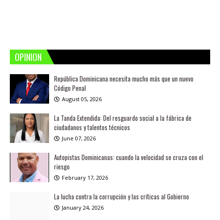
OPINION
República Dominicana necesita mucho más que un nuevo
Código Penal
August 05, 2026
La Tanda Extendida: Del resguardo social a la fábrica de
ciudadanos y talentos técnicos
June 07, 2026
Autopistas Dominicanas: cuando la velocidad se cruza con el
riesgo
February 17, 2026
La lucha contra la corrupción y las críticas al Gobierno
January 24, 2026