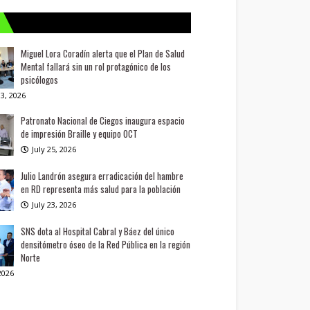
Miguel Lora Coradín alerta que el Plan de Salud
Mental fallará sin un rol protagónico de los
psicólogos
3, 2026
Patronato Nacional de Ciegos inaugura espacio
de impresión Braille y equipo OCT
July 25, 2026
Julio Landrón asegura erradicación del hambre
en RD representa más salud para la población
July 23, 2026
SNS dota al Hospital Cabral y Báez del único
densitómetro óseo de la Red Pública en la región
Norte
 2026