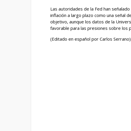
Las autoridades de la Fed han señalado l
inflación a ‌largo plazo como una señal de 
objetivo, aunque los datos de la Univer
favorable para las ​presiones sobre los p
(Editado en español por Carlos Serrano)