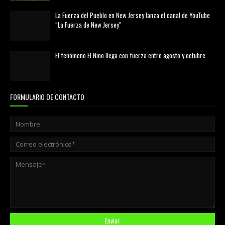
La Fuerza del Pueblo en New Jersey lanza el canal de YouTube
“La Fuerza de New Jersey”
agosto 01, 2026
El fenómeno El Niño llega con fuerza entre agosto y octubre
agosto 01, 2026
FORMULARIO DE CONTACTO