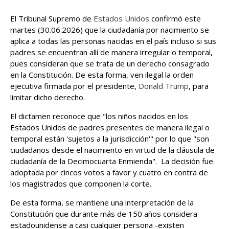
El Tribunal Supremo de
Estados Unidos
confirmó este
martes (30.06.2026) que la ciudadanía por nacimiento se
aplica a todas las personas nacidas en el país incluso si sus
padres se encuentran allí de manera irregular o temporal,
pues consideran que se trata de un derecho consagrado
en la Constitución. De esta forma, ven ilegal la orden
ejecutiva firmada por el presidente,
Donald Trump
, para
limitar dicho derecho.
El dictamen reconoce que "los niños nacidos en los
Estados Unidos de padres presentes de manera ilegal o
temporal están 'sujetos a la jurisdicción'" por lo que "son
ciudadanos desde el nacimiento en virtud de la cláusula de
ciudadanía de la Decimocuarta Enmienda". La decisión fue
adoptada por cincos votos a favor y cuatro en contra de
los magistrados que componen la corte.
De esta forma, se mantiene una interpretación de la
Constitución que durante más de 150 años considera
estadounidense a casi cualquier persona -existen