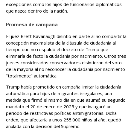
excepciones como los hijos de funcionarios diplomáticos-
que nazca dentro de la nación.
Promesa de campaña
El juez Brett Kavanaugh disintió en parte al no compartir la
concepción maximalista de la cláusula de ciudadanía al
tiempo que no respaldó el decreto de Trump que
eliminaría de facto la ciudadanía por nacimiento. Otros tres
jueces considerados conservadores disintieron del voto
de la mayoría al no reconocer la ciudadanía por nacimiento
"totalmente" automática.
Trump había prometido en campaña limitar la ciudadanía
automática para hijos de migrantes irregulares, una
medida que firmó el mismo día en que asumió su segundo
mandato el 20 de enero de 2025 y que inauguró un
periodo de restrictivas políticas antimigratorias. Dicha
orden, que afectaría a unos 255.000 niños al año, quedó
anulada con la decisión del Supremo.