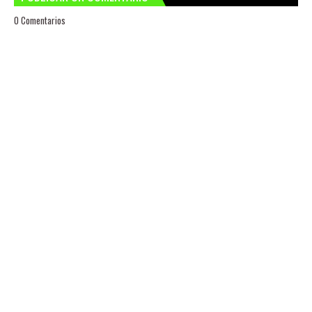
0 Comentarios