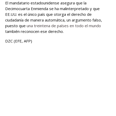
El mandatario estadounidense asegura que la
Decimocuarta Enmienda se ha malinterpretado y que
EE.UU. es el único país que otorga el derecho de
ciudadanía de manera automática, un argumento falso,
puesto que
una treintena de países en todo el mundo
también reconocen ese derecho.
DZC (EFE, AFP)