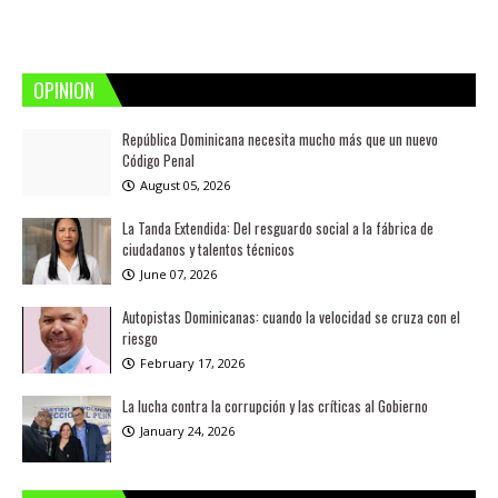
OPINION
República Dominicana necesita mucho más que un nuevo
Código Penal
August 05, 2026
La Tanda Extendida: Del resguardo social a la fábrica de
ciudadanos y talentos técnicos
June 07, 2026
Autopistas Dominicanas: cuando la velocidad se cruza con el
riesgo
February 17, 2026
La lucha contra la corrupción y las críticas al Gobierno
January 24, 2026