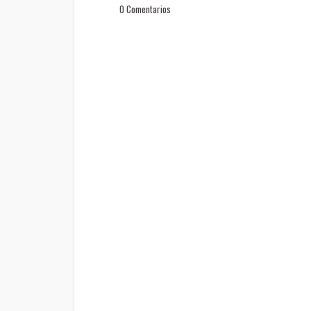
0 Comentarios