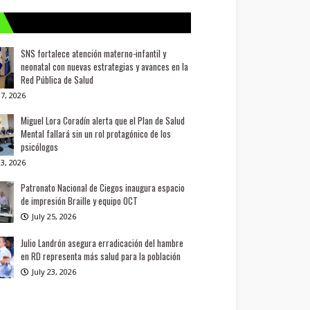
SNS fortalece atención materno-infantil y
neonatal con nuevas estrategias y avances en la
Red Pública de Salud
7, 2026
Miguel Lora Coradín alerta que el Plan de Salud
Mental fallará sin un rol protagónico de los
psicólogos
3, 2026
Patronato Nacional de Ciegos inaugura espacio
de impresión Braille y equipo OCT
July 25, 2026
Julio Landrón asegura erradicación del hambre
en RD representa más salud para la población
July 23, 2026