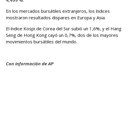
4,499 %.
En los mercados bursátiles extranjeros, los índices
mostraron resultados dispares en Europa y Asia.
El índice Kospi de Corea del Sur subió un 1,6%, y el Hang
Seng de Hong Kong cayó un 0,7%, dos de los mayores
movimientos bursátiles del mundo.
Con información de AP