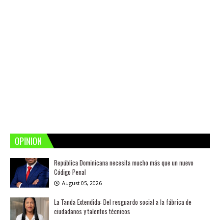
OPINION
República Dominicana necesita mucho más que un nuevo
Código Penal
August 05, 2026
La Tanda Extendida: Del resguardo social a la fábrica de
ciudadanos y talentos técnicos