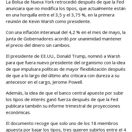
La Bolsa de Nueva York retrocedió después de que la Fed
anunciara que no modifica los tipos, que actualmente están
en una horquilla entre el 3,5 y el 3,75 %, en la primera
reunión de Kevin Warsh como presidente.
Con una inflación interanual del 4,2 % en el mes de mayo, la
Junta de Gobernadores acordó por unanimidad mantener
el precio del dinero sin cambios.
El presidente de EE.UU., Donald Trump, nominó a Warsh
para que fuera nuevo presidente del organismo con la idea
de que impulsara políticas de mayor flexibilización después
de que a lo largo del último año criticara con dureza a su
antecesor en el cargo, Jerome Powell.
Además, la idea de que el banco central apueste por subir
los tipos de interés ganó fuerza después de que la Fed
publicara también su informe trimestral de proyecciones
económicas.
El documento recoge que solo uno de los 18 miembros
apuesta por bajar los tipos, tres quieren subirlos entre el 4