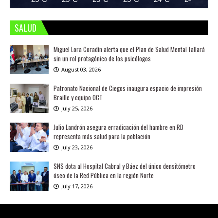
SALUD
Miguel Lora Coradín alerta que el Plan de Salud Mental fallará
sin un rol protagónico de los psicólogos
August 03, 2026
Patronato Nacional de Ciegos inaugura espacio de impresión
Braille y equipo OCT
July 25, 2026
Julio Landrón asegura erradicación del hambre en RD
representa más salud para la población
July 23, 2026
SNS dota al Hospital Cabral y Báez del único densitómetro
óseo de la Red Pública en la región Norte
July 17, 2026