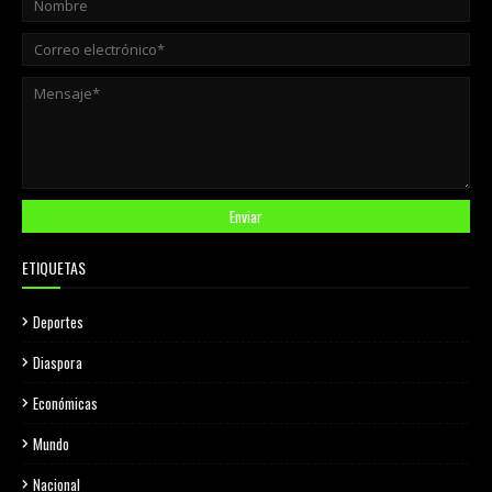
ETIQUETAS
Deportes
Diaspora
Económicas
Mundo
Nacional