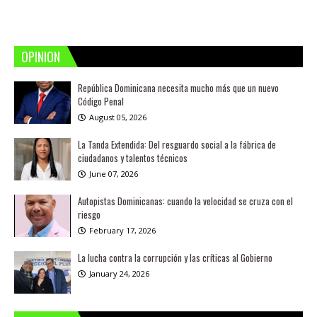
OPINION
República Dominicana necesita mucho más que un nuevo
Código Penal
August 05, 2026
La Tanda Extendida: Del resguardo social a la fábrica de
ciudadanos y talentos técnicos
June 07, 2026
Autopistas Dominicanas: cuando la velocidad se cruza con el
riesgo
February 17, 2026
La lucha contra la corrupción y las críticas al Gobierno
January 24, 2026