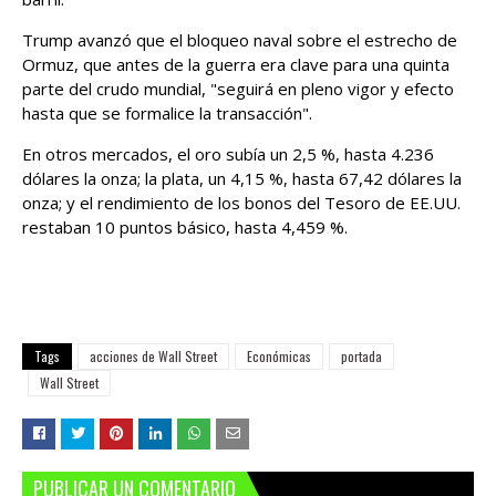
Trump avanzó que el bloqueo naval sobre el estrecho de
Ormuz, que antes de la guerra era clave para una quinta
parte del crudo mundial, "seguirá en pleno vigor y efecto
hasta que se formalice la transacción".
En otros mercados, el oro subía un 2,5 %, hasta 4.236
dólares la onza; la plata, un 4,15 %, hasta 67,42 dólares la
onza; y el rendimiento de los bonos del Tesoro de EE.UU.
restaban 10 puntos básico, hasta 4,459 %.
Tags
acciones de Wall Street
Económicas
portada
Wall Street
PUBLICAR UN COMENTARIO