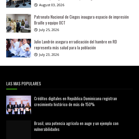
August 03, 2026
Patronato Nacional de Ciegos inaugura espacio de impresión
Braille y equipo OCT
July 25, 2026
Julio Landrón asegura erradicación del hambre en RD
representa más salud para la población
July 23, 2026
LAS MAS POPULARES
Créditos digitales en República Dominicana registran
crecimiento histórico de más de 150%
febrero 20, 2026
Brasil, una potencia agrícola en auge y un ejemplo con
vulnerabilidades
marzo 21, 2026