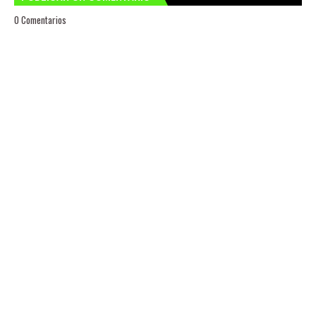
0 Comentarios