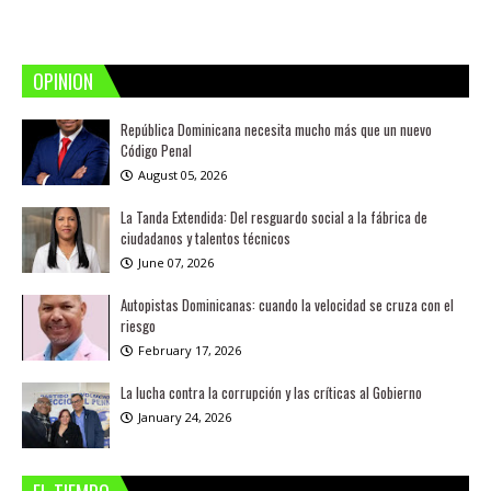
OPINION
República Dominicana necesita mucho más que un nuevo
Código Penal
August 05, 2026
La Tanda Extendida: Del resguardo social a la fábrica de
ciudadanos y talentos técnicos
June 07, 2026
Autopistas Dominicanas: cuando la velocidad se cruza con el
riesgo
February 17, 2026
La lucha contra la corrupción y las críticas al Gobierno
January 24, 2026