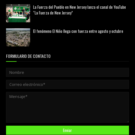
La Fuerza del Pueblo en New Jersey lanza el canal de YouTube
“La Fuerza de New Jersey”
agosto 01, 2026
El fenómeno El Niño llega con fuerza entre agosto y octubre
agosto 01, 2026
FORMULARIO DE CONTACTO