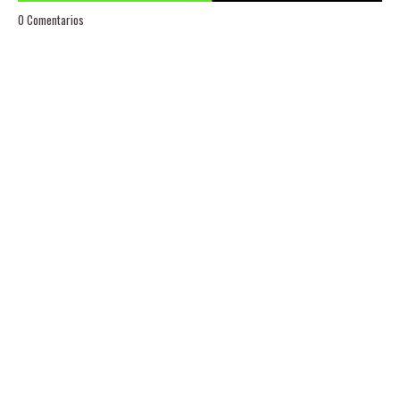
0 Comentarios