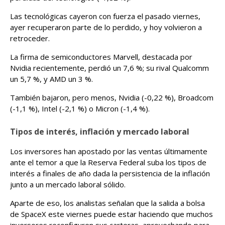
Las tecnológicas cayeron con fuerza el pasado viernes,
ayer recuperaron parte de lo perdido, y hoy volvieron a
retroceder.
La firma de semiconductores Marvell, destacada por
Nvidia recientemente, perdió un 7,6 %; su rival Qualcomm
un 5,7 %, y AMD un 3 %.
También bajaron, pero menos, Nvidia (-0,22 %), Broadcom
(-1,1 %), Intel (-2,1 %) o Micron (-1,4 %).
Tipos de interés, inflación y mercado laboral
Los inversores han apostado por las ventas últimamente
ante el temor a que la Reserva Federal suba los tipos de
interés a finales de año dada la persistencia de la inflación
junto a un mercado laboral sólido.
Aparte de eso, los analistas señalan que la salida a bolsa
de SpaceX este viernes puede estar haciendo que muchos