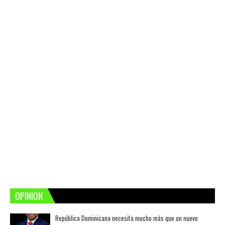
OPINION
República Dominicana necesita mucho más que un nuevo