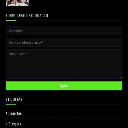
julio 31, 2026
FORMULARIO DE CONTACTO
ETIQUETAS
Deportes
Diaspora