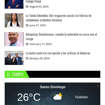
Código Penal
August 05, 2026
La Tanda Extendida: Del resguardo social a la fábrica de
ciudadanos y talentos técnicos
June 07, 2026
Autopistas Dominicanas: cuando la velocidad se cruza con el
riesgo
February 17, 2026
La lucha contra la corrupción y las críticas al Gobierno
January 24, 2026
EL TIEMPO
Santo Domingo
26°C
Nublado