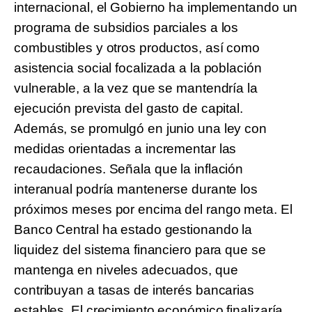
internacional, el Gobierno ha implementando un
programa de subsidios parciales a los
combustibles y otros productos, así como
asistencia social focalizada a la población
vulnerable, a la vez que se mantendría la
ejecución prevista del gasto de capital.
Además, se promulgó en junio una ley con
medidas orientadas a incrementar las
recaudaciones. Señala que la inflación
interanual podría mantenerse durante los
próximos meses por encima del rango meta. El
Banco Central ha estado gestionando la
liquidez del sistema financiero para que se
mantenga en niveles adecuados, que
contribuyan a tasas de interés bancarias
estables. El crecimiento económico finalizaría