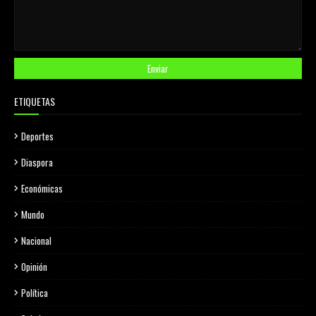
ETIQUETAS
Deportes
Diaspora
Económicas
Mundo
Nacional
Opinión
Política