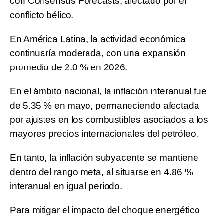
con Consensus Forecasts, afectado por el
conflicto bélico.
En América Latina, la actividad económica
continuaría moderada, con una expansión
promedio de 2.0 % en 2026.
En el ámbito nacional, la inflación interanual fue
de 5.35 % en mayo, permaneciendo afectada
por ajustes en los combustibles asociados a los
mayores precios internacionales del petróleo.
En tanto, la inflación subyacente se mantiene
dentro del rango meta, al situarse en 4.86 %
interanual en igual periodo.
Para mitigar el impacto del choque energético