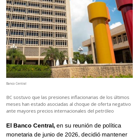
Banco Central
BC sostuvo que las presiones inflacionarias de los últimos
meses han estado asociadas al choque de oferta negativo
ante mayores precios internacionales del petróleo
El Banco Central,
en su reunión de política
monetaria de junio de 2026, decidió mantener