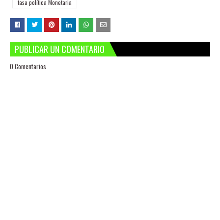
tasa política Monetaria
PUBLICAR UN COMENTARIO
0 Comentarios