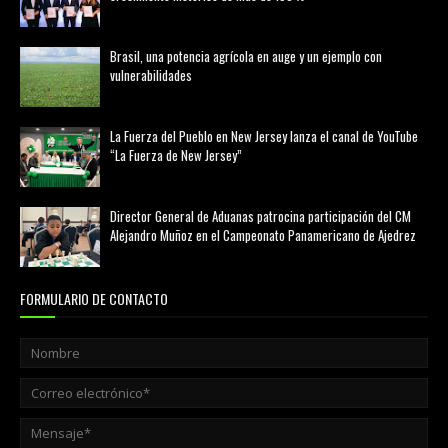
febrero 20, 2026
Brasil, una potencia agrícola en auge y un ejemplo con
vulnerabilidades
marzo 21, 2026
La Fuerza del Pueblo en New Jersey lanza el canal de YouTube
“La Fuerza de New Jersey”
agosto 01, 2026
Director General de Aduanas patrocina participación del CM
Alejandro Muñoz en el Campeonato Panamericano de Ajedrez
julio 31, 2026
FORMULARIO DE CONTACTO