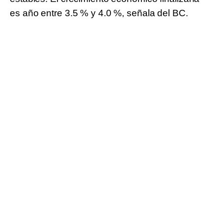
es año entre 3.5 % y 4.0 %, señala del BC.