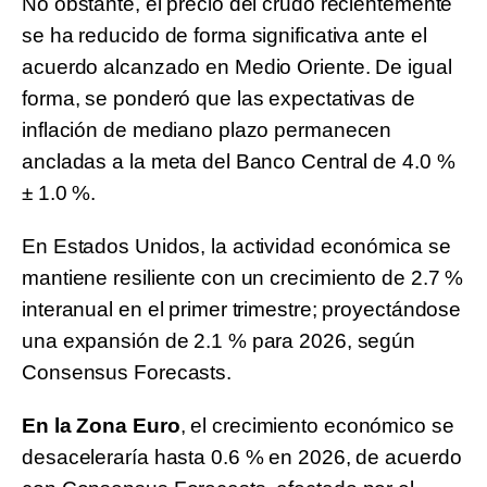
No obstante, el precio del crudo recientemente
se ha reducido de forma significativa ante el
acuerdo alcanzado en Medio Oriente. De igual
forma, se ponderó que las expectativas de
inflación de mediano plazo permanecen
ancladas a la meta del Banco Central de 4.0 %
± 1.0 %.
En Estados Unidos, la actividad económica se
mantiene resiliente con un crecimiento de 2.7 %
interanual en el primer trimestre; proyectándose
una expansión de 2.1 % para 2026, según
Consensus Forecasts.
En la Zona Euro
, el crecimiento económico se
desaceleraría hasta 0.6 % en 2026, de acuerdo