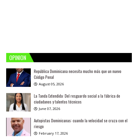
OPINION
República Dominicana necesita mucho más que un nuevo
Código Penal
August 05, 2026
La Tanda Extendida: Del resguardo social a la fábrica de
ciudadanos y talentos técnicos
June 07, 2026
Autopistas Dominicanas: cuando la velocidad se cruza con el
riesgo
February 17, 2026