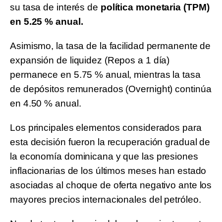
su tasa de interés de
política monetaria (TPM)
en 5.25 % anual.
Asimismo, la tasa de la facilidad permanente de
expansión de liquidez (Repos a 1 día)
permanece en 5.75 % anual, mientras la tasa
de depósitos remunerados (Overnight) continúa
en 4.50 % anual.
Los principales elementos considerados para
esta decisión fueron la recuperación gradual de
la economía dominicana y que las presiones
inflacionarias de los últimos meses han estado
asociadas al choque de oferta negativo ante los
mayores precios internacionales del petróleo.