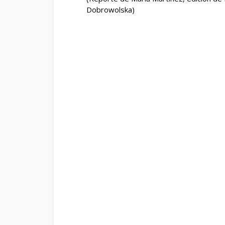
Dobrowolska)