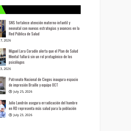
SNS fortalece atención materno-infantil y
neonatal con nuevas estrategias y avances en la
Red Pública de Salud
7, 2026
Miguel Lora Coradín alerta que el Plan de Salud
Mental fallará sin un rol protagónico de los
psicólogos
3, 2026
Patronato Nacional de Ciegos inaugura espacio
de impresión Braille y equipo OCT
July 25, 2026
Julio Landrón asegura erradicación del hambre
en RD representa más salud para la población
July 23, 2026