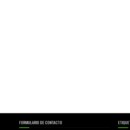
FORMULARIO DE CONTACTO
ETIQUE