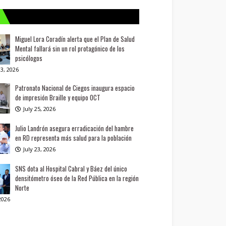
Miguel Lora Coradín alerta que el Plan de Salud
Mental fallará sin un rol protagónico de los
psicólogos
3, 2026
Patronato Nacional de Ciegos inaugura espacio
de impresión Braille y equipo OCT
July 25, 2026
Julio Landrón asegura erradicación del hambre
en RD representa más salud para la población
July 23, 2026
SNS dota al Hospital Cabral y Báez del único
densitómetro óseo de la Red Pública en la región
Norte
 2026