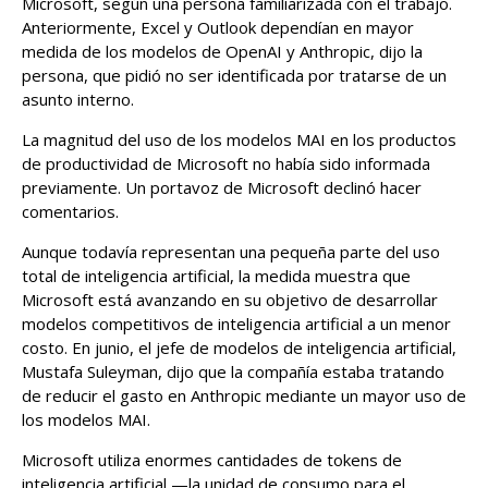
Microsoft, según una persona familiarizada con el trabajo.
Anteriormente, Excel y Outlook dependían en mayor
medida de los modelos de OpenAI y Anthropic, dijo la
persona, que pidió no ser identificada por tratarse de un
asunto interno.
La magnitud del uso de los modelos MAI en los productos
de productividad de Microsoft no había sido informada
previamente. Un portavoz de Microsoft declinó hacer
comentarios.
Aunque todavía representan una pequeña parte del uso
total de inteligencia artificial, la medida muestra que
Microsoft está avanzando en su objetivo de desarrollar
modelos competitivos de inteligencia artificial a un menor
costo. En junio, el jefe de modelos de inteligencia artificial,
Mustafa Suleyman, dijo que la compañía estaba tratando
de reducir el gasto en Anthropic mediante un mayor uso de
los modelos MAI.
Microsoft utiliza enormes cantidades de tokens de
inteligencia artificial —la unidad de consumo para el