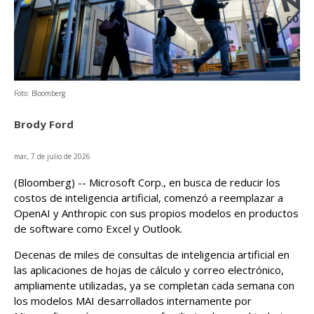
Foto: Bloomberg
Brody Ford
mar, 7 de julio de 2026
(Bloomberg) -- Microsoft Corp., en busca de reducir los
costos de inteligencia artificial, comenzó a reemplazar a
OpenAI y Anthropic con sus propios modelos en productos
de software como Excel y Outlook.
Decenas de miles de consultas de inteligencia artificial en
las aplicaciones de hojas de cálculo y correo electrónico,
ampliamente utilizadas, ya se completan cada semana con
los modelos MAI desarrollados internamente por