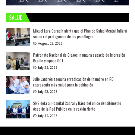
SALUD
Miguel Lora Coradín alerta que el Plan de Salud Mental fallará
sin un rol protagónico de los psicólogos
August 03, 2026
Patronato Nacional de Ciegos inaugura espacio de impresión
Braille y equipo OCT
July 25, 2026
Julio Landrón asegura erradicación del hambre en RD
representa más salud para la población
July 23, 2026
SNS dota al Hospital Cabral y Báez del único densitómetro
óseo de la Red Pública en la región Norte
July 17, 2026