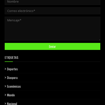
ETIQUETAS
Deportes
Diaspora
Económicas
Mundo
Nacional