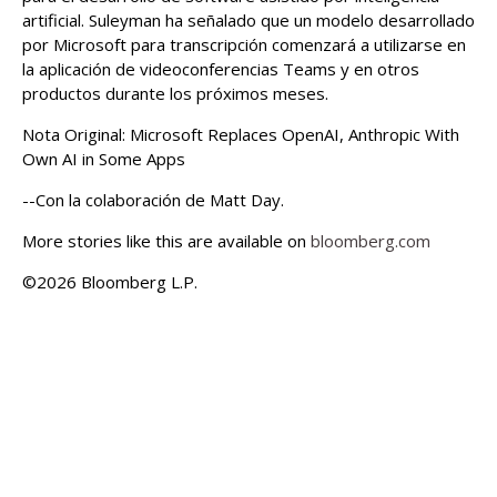
artificial. Suleyman ha señalado que un modelo desarrollado
por Microsoft para transcripción comenzará a utilizarse en
la aplicación de videoconferencias Teams y en otros
productos durante los próximos meses.
Nota Original: Microsoft Replaces OpenAI, Anthropic With
Own AI in Some Apps
--Con la colaboración de Matt Day.
More stories like this are available on
bloomberg.com
©2026 Bloomberg L.P.