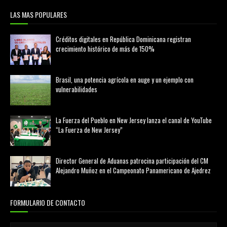
LAS MAS POPULARES
Créditos digitales en República Dominicana registran
crecimiento histórico de más de 150%
febrero 20, 2026
Brasil, una potencia agrícola en auge y un ejemplo con
vulnerabilidades
marzo 21, 2026
La Fuerza del Pueblo en New Jersey lanza el canal de YouTube
“La Fuerza de New Jersey”
agosto 01, 2026
Director General de Aduanas patrocina participación del CM
Alejandro Muñoz en el Campeonato Panamericano de Ajedrez
julio 31, 2026
FORMULARIO DE CONTACTO