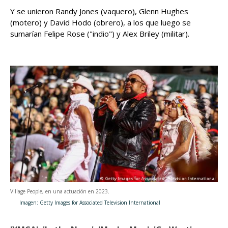
Y se unieron Randy Jones (vaquero), Glenn Hughes
(motero) y David Hodo (obrero), a los que luego se
sumarían Felipe Rose ("indio") y Alex Briley (militar).
Village People, en una actuación en 2023
.
Imagen: Getty Images for Associated Television International