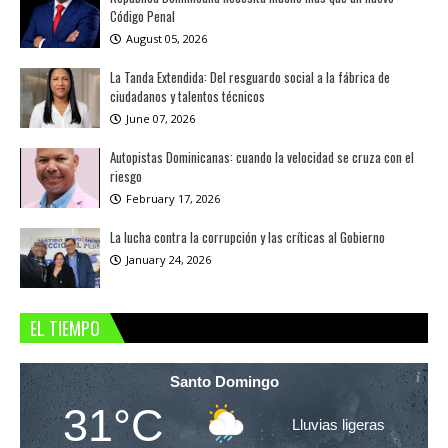
Código Penal
August 05, 2026
La Tanda Extendida: Del resguardo social a la fábrica de
ciudadanos y talentos técnicos
June 07, 2026
Autopistas Dominicanas: cuando la velocidad se cruza con el
riesgo
February 17, 2026
La lucha contra la corrupción y las críticas al Gobierno
January 24, 2026
EL TIEMPO
Santo Domingo
31°C
Lluvias ligeras