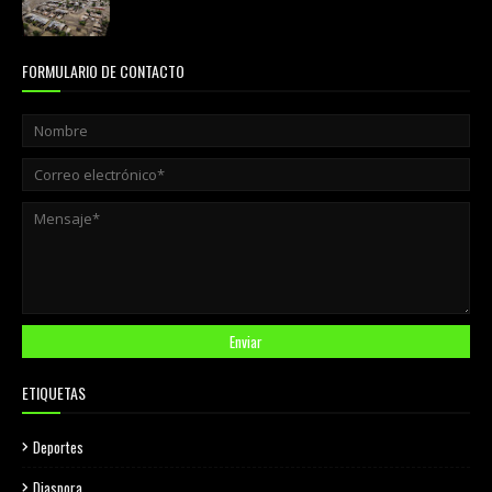
agosto 01, 2026
FORMULARIO DE CONTACTO
ETIQUETAS
Deportes
Diaspora