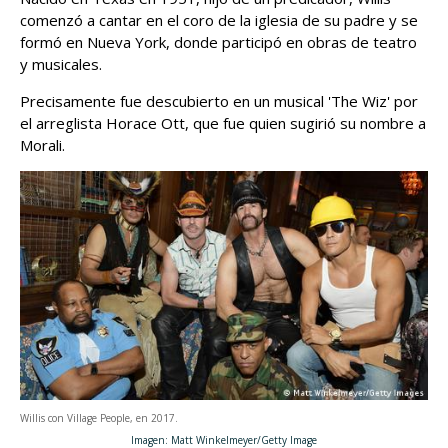
comenzó a cantar en el coro de la iglesia de su padre y se
formó en Nueva York, donde participó en obras de teatro
y musicales.
Precisamente fue descubierto en un musical 'The Wiz' por
el arreglista Horace Ott, que fue quien sugirió su nombre a
Morali.
Willis con Village People, en 2017.
Imagen: Matt Winkelmeyer/Getty Image