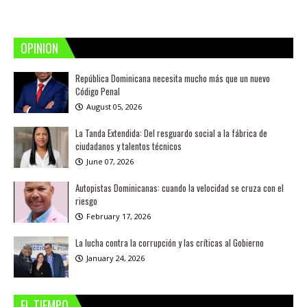
OPINION
República Dominicana necesita mucho más que un nuevo
Código Penal
August 05, 2026
La Tanda Extendida: Del resguardo social a la fábrica de
ciudadanos y talentos técnicos
June 07, 2026
Autopistas Dominicanas: cuando la velocidad se cruza con el
riesgo
February 17, 2026
La lucha contra la corrupción y las críticas al Gobierno
January 24, 2026
EL TIEMPO