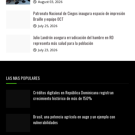
August 03, 2026
Patronato Nacional de Ciegos inaugura espacio de impresión
Braille y equipo OCT
July 25, 2026
Julio Landrón asegura erradicación del hambre en RD
representa más salud para la población
July 23, 2026
LAS MAS POPULARES
Créditos digitales en República Dominicana registran
crecimiento histórico de más de 150%
febrero 20, 2026
Brasil, una potencia agrícola en auge y un ejemplo con
vulnerabilidades
marzo 21, 2026