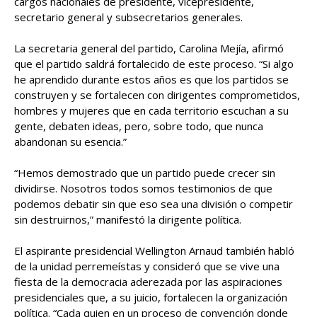
cargos nacionales de presidente, vicepresidente,
secretario general y subsecretarios generales.
La secretaria general del partido, Carolina Mejía, afirmó
que el partido saldrá fortalecido de este proceso. “Si algo
he aprendido durante estos años es que los partidos se
construyen y se fortalecen con dirigentes comprometidos,
hombres y mujeres que en cada territorio escuchan a su
gente, debaten ideas, pero, sobre todo, que nunca
abandonan su esencia.”
“Hemos demostrado que un partido puede crecer sin
dividirse. Nosotros todos somos testimonios de que
podemos debatir sin que eso sea una división o competir
sin destruirnos,” manifestó la dirigente política.
El aspirante presidencial Wellington Arnaud también habló
de la unidad perremeístas y consideró que se vive una
fiesta de la democracia aderezada por las aspiraciones
presidenciales que, a su juicio, fortalecen la organización
política. “Cada quien en un proceso de convención donde