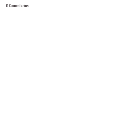
0 Comentarios