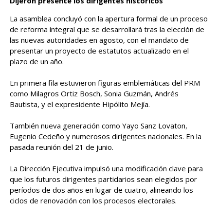
Dijeron presente los dirigentes historicos
La asamblea concluyó con la apertura formal de un proceso
de reforma integral que se desarrollará tras la elección de
las nuevas autoridades en agosto, con el mandato de
presentar un proyecto de estatutos actualizado en el
plazo de un año.
En primera fila estuvieron figuras emblemáticas del PRM
como Milagros Ortiz Bosch, Sonia Guzmán, Andrés
Bautista, y el expresidente Hipólito Mejía.
También nueva generación como Yayo Sanz Lovaton,
Eugenio Cedeño y numerosos dirigentes nacionales. En la
pasada reunión del 21 de junio.
La Dirección Ejecutiva impulsó una modificación clave para
que los futuros dirigentes partidarios sean elegidos por
períodos de dos años en lugar de cuatro, alineando los
ciclos de renovación con los procesos electorales.