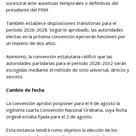
sucesoral ante ausencias temporales o definitivas del
presidente del PRM.
También establece disposiciones transitorias para el
período 2026-2028. Según lo aprobado, las autoridades
electas en la próxima convención ejercerán funciones por
un máximo de dos años.
Asimismo, la convención estatutaria ratificó que las
autoridades partidarias para el período 2028-2032 serán
escogidas mediante el método de voto universal, directo y
secreto.
Cambio de fecha
La convención aprobó posponer para el 9 de agosto la
vigésima cuarta Convención Nacional Ordinaria, cuya fecha
original estaba fijada para el 2 de agosto.
Esta instancia tendrá como objetivo la elección de los