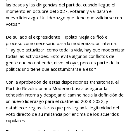
las bases y las dirigencias del partido, cuando llegue el
momento en octubre del 2027, votarán y validarán el
nuevo liderazgo. Un liderazgo que tiene que validarse con
votos.”
De su lado el expresidente Hipólito Mejía calificó el
proceso como necesario para la modernización interna.
“Hay que actualizar, como toda la vida, hay que modernizar
todas las actividades. Esto evita algunos conflictos de
gente que no entiende, ni ve, ni oye, pero es parte de la
política; uno tiene que acostumbrarse a eso.”
Con la aprobación de estas disposiciones transitorias, el
Partido Revolucionario Moderno busca asegurar la
cohesión interna y despejar el camino hacia la definición de
un nuevo liderazgo para el cuatrienio 2028-2032, y
establecer reglas claras que privilegian la legitimidad del
voto directo de su militancia por encima de los acuerdos
cupulares.