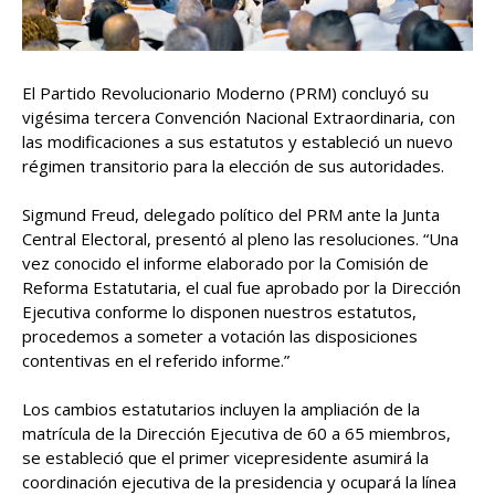
El Partido Revolucionario Moderno (PRM) concluyó su
vigésima tercera Convención Nacional Extraordinaria, con
las modificaciones a sus estatutos y estableció un nuevo
régimen transitorio para la elección de sus autoridades.
Sigmund Freud, delegado político del PRM ante la Junta
Central Electoral, presentó al pleno las resoluciones. “Una
vez conocido el informe elaborado por la Comisión de
Reforma Estatutaria, el cual fue aprobado por la Dirección
Ejecutiva conforme lo disponen nuestros estatutos,
procedemos a someter a votación las disposiciones
contentivas en el referido informe.”
Los cambios estatutarios incluyen la ampliación de la
matrícula de la Dirección Ejecutiva de 60 a 65 miembros,
se estableció que el primer vicepresidente asumirá la
coordinación ejecutiva de la presidencia y ocupará la línea