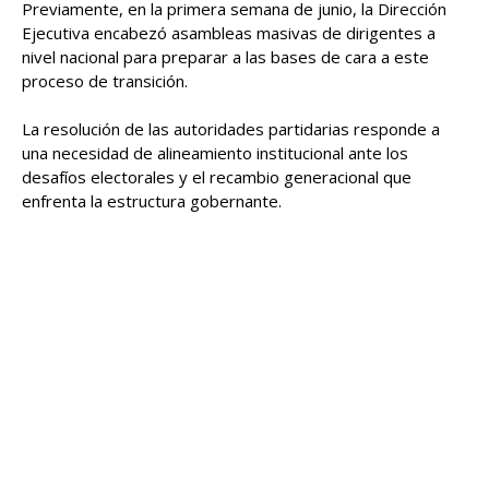
Previamente, en la primera semana de junio, la Dirección
Ejecutiva encabezó asambleas masivas de dirigentes a
nivel nacional para preparar a las bases de cara a este
proceso de transición.
La resolución de las autoridades partidarias responde a
una necesidad de alineamiento institucional ante los
desafíos electorales y el recambio generacional que
enfrenta la estructura gobernante.