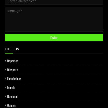
ETIQUETAS
Deportes
Diaspora
Económicas
Mundo
Nacional
Opinión