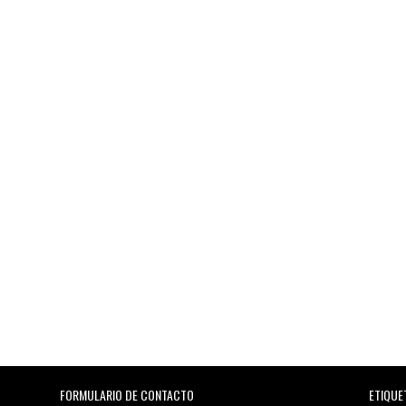
FORMULARIO DE CONTACTO
ETIQUE