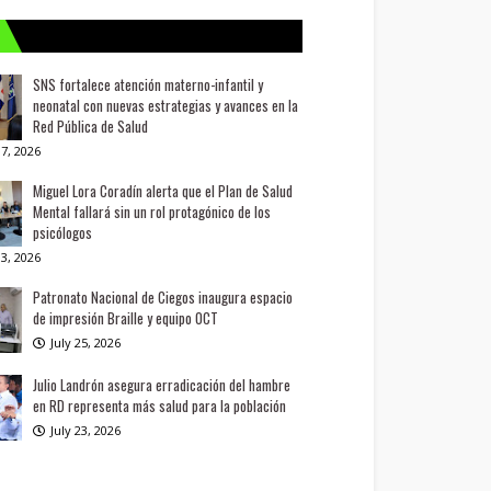
SNS fortalece atención materno-infantil y
neonatal con nuevas estrategias y avances en la
Red Pública de Salud
7, 2026
Miguel Lora Coradín alerta que el Plan de Salud
Mental fallará sin un rol protagónico de los
psicólogos
3, 2026
Patronato Nacional de Ciegos inaugura espacio
de impresión Braille y equipo OCT
July 25, 2026
Julio Landrón asegura erradicación del hambre
en RD representa más salud para la población
July 23, 2026