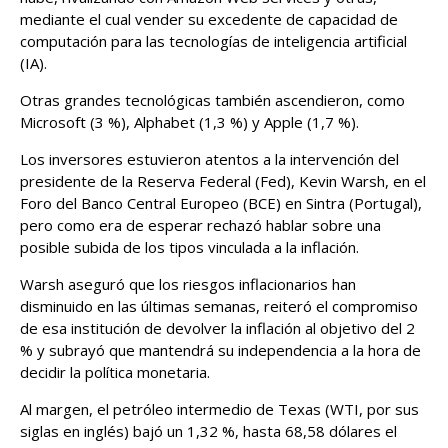
mediante el cual vender su excedente de capacidad de
computación para las tecnologías de inteligencia artificial
(IA).
Otras grandes tecnológicas también ascendieron, como
Microsoft (3 %), Alphabet (1,3 %) y Apple (1,7 %).
Los inversores estuvieron atentos a la intervención del
presidente de la Reserva Federal (Fed), Kevin Warsh, en el
Foro del Banco Central Europeo (BCE) en Sintra (Portugal),
pero como era de esperar rechazó hablar sobre una
posible subida de los tipos vinculada a la inflación.
Warsh aseguró que los riesgos inflacionarios han
disminuido en las últimas semanas, reiteró el compromiso
de esa institución de devolver la inflación al objetivo del 2
% y subrayó que mantendrá su independencia a la hora de
decidir la política monetaria.
Al margen, el petróleo intermedio de Texas (WTI, por sus
siglas en inglés) bajó un 1,32 %, hasta 68,58 dólares el