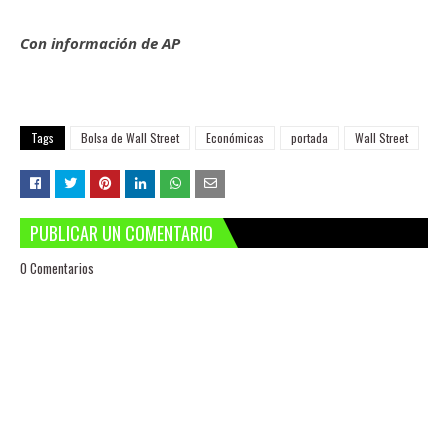
Con información de AP
Tags
Bolsa de Wall Street
Económicas
portada
Wall Street
PUBLICAR UN COMENTARIO
0 Comentarios