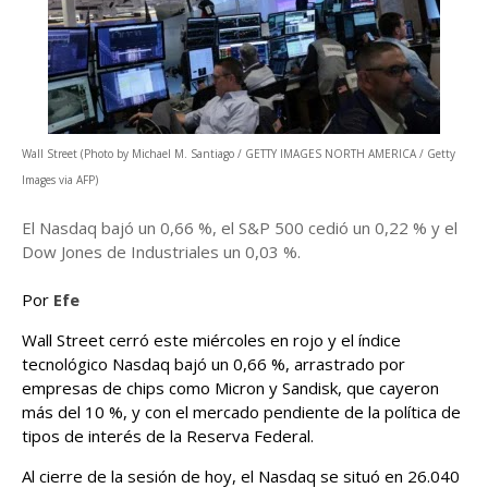
Wall Street (Photo by Michael M. Santiago / GETTY IMAGES NORTH AMERICA / Getty
Images via AFP)
El Nasdaq bajó un 0,66 %, el S&P 500 cedió un 0,22 % y el
Dow Jones de Industriales un 0,03 %.
Por
Efe
Wall Street cerró este miércoles en rojo y el índice
tecnológico Nasdaq bajó un 0,66 %, arrastrado por
empresas de chips como Micron y Sandisk, que cayeron
más del 10 %, y con el mercado pendiente de la política de
tipos de interés de la Reserva Federal.
Al cierre de la sesión de hoy, el Nasdaq se situó en 26.040