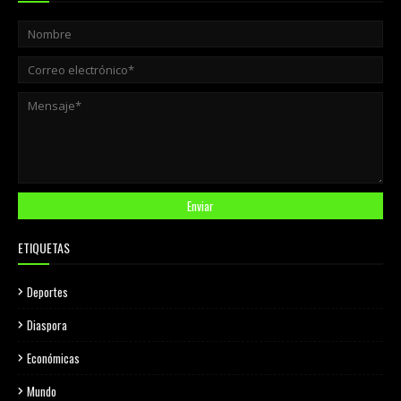
ETIQUETAS
Deportes
Diaspora
Económicas
Mundo