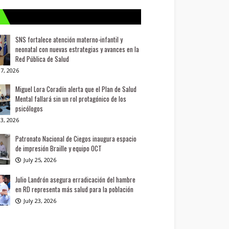
SNS fortalece atención materno-infantil y
neonatal con nuevas estrategias y avances en la
Red Pública de Salud
7, 2026
Miguel Lora Coradín alerta que el Plan de Salud
Mental fallará sin un rol protagónico de los
psicólogos
3, 2026
Patronato Nacional de Ciegos inaugura espacio
de impresión Braille y equipo OCT
July 25, 2026
Julio Landrón asegura erradicación del hambre
en RD representa más salud para la población
July 23, 2026