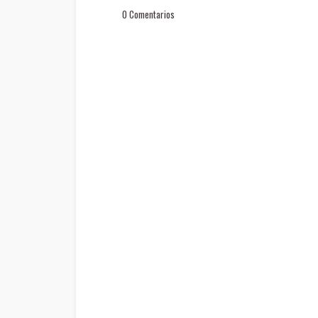
0 Comentarios