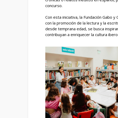
concurso.
Con esta iniciativa, la Fundación Gabo 
con la promoción de la lectura y la escrit
desde temprana edad, se busca inspirar
contribuyan a enriquecer la cultura iber