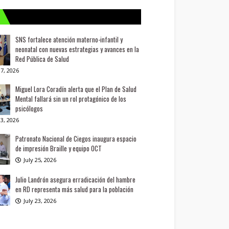
SNS fortalece atención materno-infantil y
neonatal con nuevas estrategias y avances en la
Red Pública de Salud
7, 2026
Miguel Lora Coradín alerta que el Plan de Salud
Mental fallará sin un rol protagónico de los
psicólogos
3, 2026
Patronato Nacional de Ciegos inaugura espacio
de impresión Braille y equipo OCT
July 25, 2026
Julio Landrón asegura erradicación del hambre
en RD representa más salud para la población
July 23, 2026