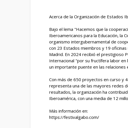
Acerca de la Organización de Estados I
Bajo el lema "Hacemos que la cooperaci
Iberoamericanos para la Educación, la Ci
organismo intergubernamental de coope
con 23 Estados miembros y 19 oficinas 
Madrid. En 2024 recibió el prestigioso 
Internacional "por su fructífera labor e
un importante puente en las relaciones 
Con más de 650 proyectos en curso y 40
representa una de las mayores redes d
resultados, la organización ha contribui
Iberoamérica, con una media de 12 millo
Más información en:
https://festivalgabo.com/