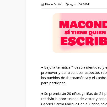
Diario Capital
agosto 06, 2024
● Bajo la temática “nuestra identidad y 
promover y dar a conocer aspectos repre
los pueblos de Iberoamérica y el Caribe
para participar.
● Se premiarán 20 niños y niñas de 21 
tendrán la oportunidad de visitar y cono
Gabriel García Márquez en el Caribe col