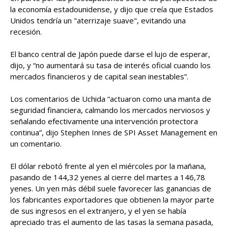
la economía estadounidense, y dijo que creía que Estados
Unidos tendría un "aterrizaje suave", evitando una
recesión.
El banco central de Japón puede darse el lujo de esperar,
dijo, y “no aumentará su tasa de interés oficial cuando los
mercados financieros y de capital sean inestables”.
Los comentarios de Uchida “actuaron como una manta de
seguridad financiera, calmando los mercados nerviosos y
señalando efectivamente una intervención protectora
continua”, dijo Stephen Innes de SPI Asset Management en
un comentario.
El dólar rebotó frente al yen el miércoles por la mañana,
pasando de 144,32 yenes al cierre del martes a 146,78
yenes. Un yen más débil suele favorecer las ganancias de
los fabricantes exportadores que obtienen la mayor parte
de sus ingresos en el extranjero, y el yen se había
apreciado tras el aumento de las tasas la semana pasada,