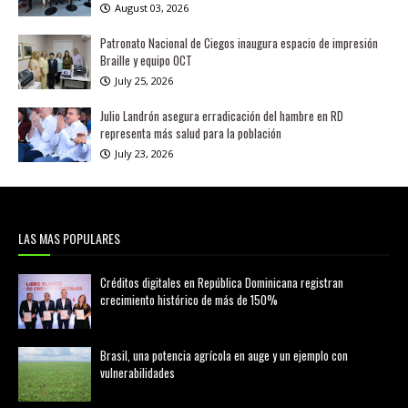
August 03, 2026
Patronato Nacional de Ciegos inaugura espacio de impresión
Braille y equipo OCT
July 25, 2026
Julio Landrón asegura erradicación del hambre en RD
representa más salud para la población
July 23, 2026
LAS MAS POPULARES
Créditos digitales en República Dominicana registran
crecimiento histórico de más de 150%
febrero 20, 2026
Brasil, una potencia agrícola en auge y un ejemplo con
vulnerabilidades
marzo 21, 2026