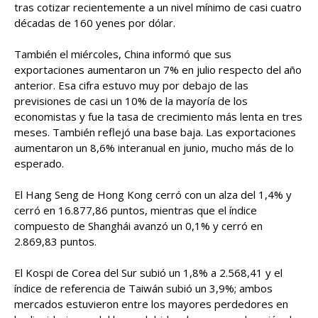
tras cotizar recientemente a un nivel mínimo de casi cuatro
décadas de 160 yenes por dólar.
También el miércoles, China informó que sus
exportaciones aumentaron un 7% en julio respecto del año
anterior. Esa cifra estuvo muy por debajo de las
previsiones de casi un 10% de la mayoría de los
economistas y fue la tasa de crecimiento más lenta en tres
meses. También reflejó una base baja. Las exportaciones
aumentaron un 8,6% interanual en junio, mucho más de lo
esperado.
El Hang Seng de Hong Kong cerró con un alza del 1,4% y
cerró en 16.877,86 puntos, mientras que el índice
compuesto de Shanghái avanzó un 0,1% y cerró en
2.869,83 puntos.
El Kospi de Corea del Sur subió un 1,8% a 2.568,41 y el
índice de referencia de Taiwán subió un 3,9%; ambos
mercados estuvieron entre los mayores perdedores en