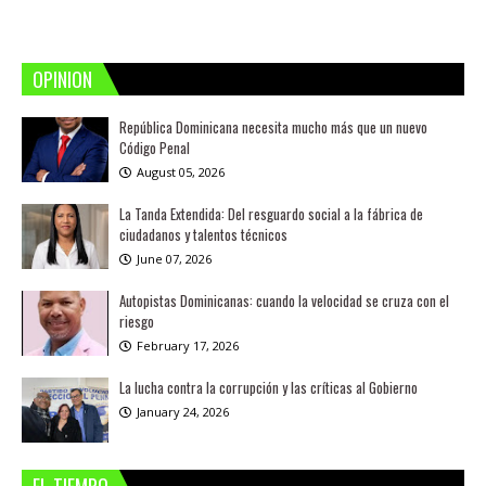
OPINION
República Dominicana necesita mucho más que un nuevo
Código Penal
August 05, 2026
La Tanda Extendida: Del resguardo social a la fábrica de
ciudadanos y talentos técnicos
June 07, 2026
Autopistas Dominicanas: cuando la velocidad se cruza con el
riesgo
February 17, 2026
La lucha contra la corrupción y las críticas al Gobierno
January 24, 2026