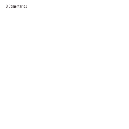
0 Comentarios