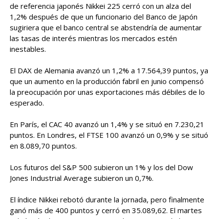
de referencia japonés Nikkei 225 cerró con un alza del
1,2% después de que un funcionario del Banco de Japón
sugiriera que el banco central se abstendría de aumentar
las tasas de interés mientras los mercados estén
inestables.
El DAX de Alemania avanzó un 1,2% a 17.564,39 puntos, ya
que un aumento en la producción fabril en junio compensó
la preocupación por unas exportaciones más débiles de lo
esperado.
En París, el CAC 40 avanzó un 1,4% y se situó en 7.230,21
puntos. En Londres, el FTSE 100 avanzó un 0,9% y se situó
en 8.089,70 puntos.
Los futuros del S&P 500 subieron un 1% y los del Dow
Jones Industrial Average subieron un 0,7%.
El índice Nikkei rebotó durante la jornada, pero finalmente
ganó más de 400 puntos y cerró en 35.089,62. El martes