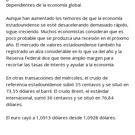
dependientes de la economía global.
Aunque han aumentado los temores de que la economía
estadounidense se esté desacelerando demasiado rápido,
sigue creciendo. Muchos economistas consideran que es
poco probable que se produzca una recesión en el próximo
año. El mercado de valores estadounidense también ha
registrado un alza considerable en lo que va del año y la
Reserva Federal dice que tiene amplio margen para
recortar las tasas de interés y ayudar a la economía.
En otras transacciones del miércoles, el crudo de
referencia estadounidense subió 35 centavos y se situó en
73,55 dólares el barril. El crudo Brent, el estándar
internacional, sumó 36 centavos y se situó en 76,84
dólares.
El euro cayó a 1,0913 dólares desde 1,0928 dólares.