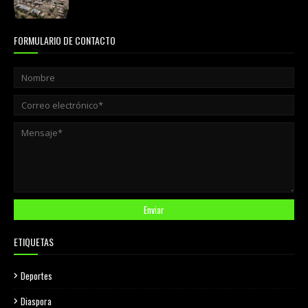
FORMULARIO DE CONTACTO
ETIQUETAS
Deportes
Diaspora