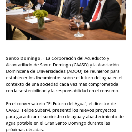
Santo Domingo.
- La Corporación del Acueducto y
Alcantarillado de Santo Domingo (CAASD) y la Asociación
Dominicana de Universidades (ADOU) se reunieron para
establecer los lineamientos sobre el futuro del agua en el
contexto de una sociedad cada vez más comprometida
con la sostenibilidad y la responsabilidad en el consumo.
En el conversatorio "El Futuro del Agua", el director de
CAASD, Felipe Suberví, presentó los nuevos proyectos
para garantizar el suministro de agua y abastecimiento de
agua potable en el Gran Santo Domingo durante las
próximas décadas.