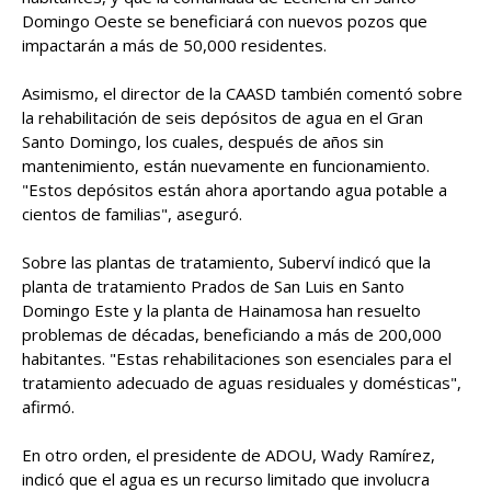
Domingo Oeste se beneficiará con nuevos pozos que
impactarán a más de 50,000 residentes.
Asimismo, el director de la CAASD también comentó sobre
la rehabilitación de seis depósitos de agua en el Gran
Santo Domingo, los cuales, después de años sin
mantenimiento, están nuevamente en funcionamiento.
"Estos depósitos están ahora aportando agua potable a
cientos de familias", aseguró.
Sobre las plantas de tratamiento, Suberví indicó que la
planta de tratamiento Prados de San Luis en Santo
Domingo Este y la planta de Hainamosa han resuelto
problemas de décadas, beneficiando a más de 200,000
habitantes. "Estas rehabilitaciones son esenciales para el
tratamiento adecuado de aguas residuales y domésticas",
afirmó.
En otro orden, el presidente de ADOU, Wady Ramírez,
indicó que el agua es un recurso limitado que involucra