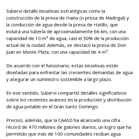
Suberví detalló iniciativas estratégicas como la
construcción de la presa de Haina (o presa de Madrigal) y
la conducción de agua desde la presa de Hatillo, que
incluirá una tubería de aproximadamente 66 km, con una
capacidad de 10 m³ de agua, casi el 50% de la producción
actual de la ciudad. Además, se destacó la presa de Don
Juan en Monte Plata, con una capacidad de 4 m³.
De acuerdo con el funcionario, estas iniciativas están
diseñadas para enfrentar las crecientes demandas de agua
y asegurar un suministro sostenible a largo plazo.
En ese sentido, Suberví compartió detalles significativos
sobre los recientes avances en la producción y distribución
de agua potable en el Gran Santo Domingo.
Precisó, además, que la CAASD ha alcanzado una cifra
récord de 470 millones de galones diarios, un logro que ha
permitido que más de 100 comunidades reciban agua