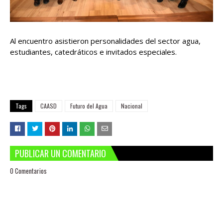
Al encuentro asistieron personalidades del sector agua,
estudiantes, catedráticos e invitados especiales.
Tags
CAASD
Futuro del Agua
Nacional
PUBLICAR UN COMENTARIO
0 Comentarios