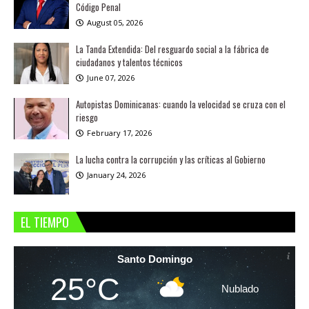
Código Penal
August 05, 2026
La Tanda Extendida: Del resguardo social a la fábrica de
ciudadanos y talentos técnicos
June 07, 2026
Autopistas Dominicanas: cuando la velocidad se cruza con el
riesgo
February 17, 2026
La lucha contra la corrupción y las críticas al Gobierno
January 24, 2026
EL TIEMPO
Santo Domingo
25°C
Nublado