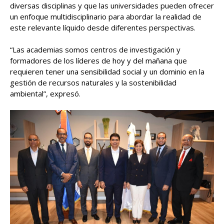
diversas disciplinas y que las universidades pueden ofrecer
un enfoque multidisciplinario para abordar la realidad de
este relevante líquido desde diferentes perspectivas.
“Las academias somos centros de investigación y
formadores de los líderes de hoy y del mañana que
requieren tener una sensibilidad social y un dominio en la
gestión de recursos naturales y la sostenibilidad
ambiental”, expresó.