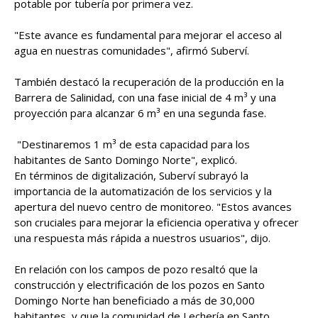
potable por tubería por primera vez.
"Este avance es fundamental para mejorar el acceso al
agua en nuestras comunidades", afirmó Suberví.
También destacó la recuperación de la producción en la
Barrera de Salinidad, con una fase inicial de 4 m³ y una
proyección para alcanzar 6 m³ en una segunda fase.
"Destinaremos 1 m³ de esta capacidad para los
habitantes de Santo Domingo Norte", explicó.
En términos de digitalización, Suberví subrayó la
importancia de la automatización de los servicios y la
apertura del nuevo centro de monitoreo. "Estos avances
son cruciales para mejorar la eficiencia operativa y ofrecer
una respuesta más rápida a nuestros usuarios", dijo.
En relación con los campos de pozo resaltó que la
construcción y electrificación de los pozos en Santo
Domingo Norte han beneficiado a más de 30,000
habitantes, y que la comunidad de Lechería en Santo