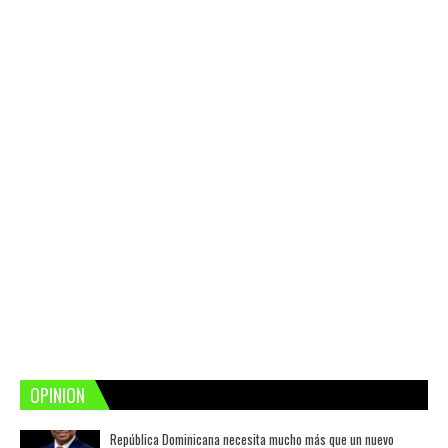
OPINION
República Dominicana necesita mucho más que un nuevo