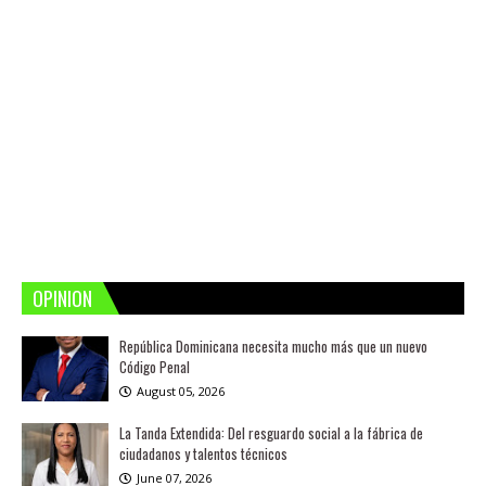
OPINION
República Dominicana necesita mucho más que un nuevo
Código Penal
August 05, 2026
La Tanda Extendida: Del resguardo social a la fábrica de
ciudadanos y talentos técnicos
June 07, 2026