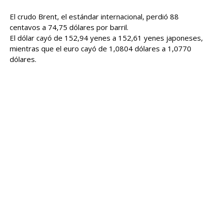
El crudo Brent, el estándar internacional, perdió 88
centavos a 74,75 dólares por barril.
El dólar cayó de 152,94 yenes a 152,61 yenes japoneses,
mientras que el euro cayó de 1,0804 dólares a 1,0770
dólares.