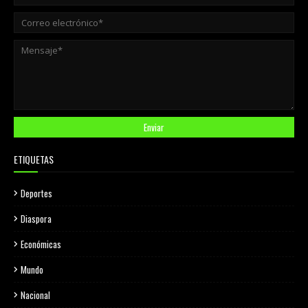
ETIQUETAS
Deportes
Diaspora
Económicas
Mundo
Nacional