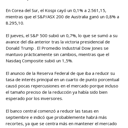
En Corea del Sur, el Kospi cayó un 0,1% a 2.561,15,
mientras que el S&P/ASX 200 de Australia ganó un 0,8% a
8.295,10.
El jueves, el S&P 500 subió un 0,7%, lo que se sumó a su
avance del día anterior tras la victoria presidencial de
Donald Trump . El Promedio Industrial Dow Jones se
mantuvo prácticamente sin cambios, mientras que el
Nasdaq Composite subió un 1,5%.
El anuncio de la Reserva Federal de que iba a reducir su
tasa de interés principal en un cuarto de punto porcentual
causó pocas repercusiones en el mercado porque incluso
el tamaño preciso de la reducción ya había sido bien
esperado por los inversores.
El banco central comenzó a reducir las tasas en
septiembre e indicó que probablemente habrá más
recortes, ya que se centra más en mantener el mercado