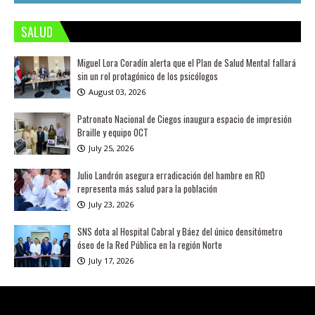
SALUD
Miguel Lora Coradín alerta que el Plan de Salud Mental fallará
sin un rol protagónico de los psicólogos
August 03, 2026
Patronato Nacional de Ciegos inaugura espacio de impresión
Braille y equipo OCT
July 25, 2026
Julio Landrón asegura erradicación del hambre en RD
representa más salud para la población
July 23, 2026
SNS dota al Hospital Cabral y Báez del único densitómetro
óseo de la Red Pública en la región Norte
July 17, 2026