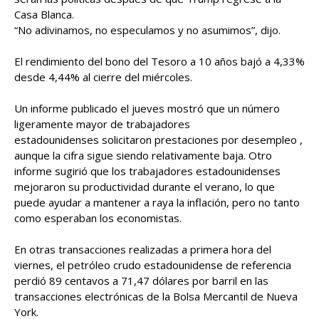
Casa Blanca.
“No adivinamos, no especulamos y no asumimos”, dijo.
El rendimiento del bono del Tesoro a 10 años bajó a 4,33%
desde 4,44% al cierre del miércoles.
Un informe publicado el jueves mostró que un número
ligeramente mayor de trabajadores
estadounidenses solicitaron prestaciones por desempleo ,
aunque la cifra sigue siendo relativamente baja. Otro
informe sugirió que los trabajadores estadounidenses
mejoraron su productividad durante el verano, lo que
puede ayudar a mantener a raya la inflación, pero no tanto
como esperaban los economistas.
En otras transacciones realizadas a primera hora del
viernes, el petróleo crudo estadounidense de referencia
perdió 89 centavos a 71,47 dólares por barril en las
transacciones electrónicas de la Bolsa Mercantil de Nueva
York.