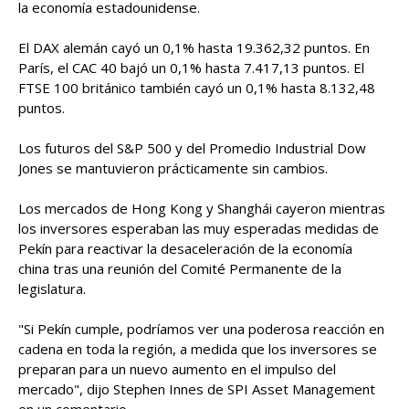
la economía estadounidense.
El DAX alemán cayó un 0,1% hasta 19.362,32 puntos. En
París, el CAC 40 bajó un 0,1% hasta 7.417,13 puntos. El
FTSE 100 británico también cayó un 0,1% hasta 8.132,48
puntos.
Los futuros del S&P 500 y del Promedio Industrial Dow
Jones se mantuvieron prácticamente sin cambios.
Los mercados de Hong Kong y Shanghái cayeron mientras
los inversores esperaban las muy esperadas medidas de
Pekín para reactivar la desaceleración de la economía
china tras una reunión del Comité Permanente de la
legislatura.
"Si Pekín cumple, podríamos ver una poderosa reacción en
cadena en toda la región, a medida que los inversores se
preparan para un nuevo aumento en el impulso del
mercado", dijo Stephen Innes de SPI Asset Management