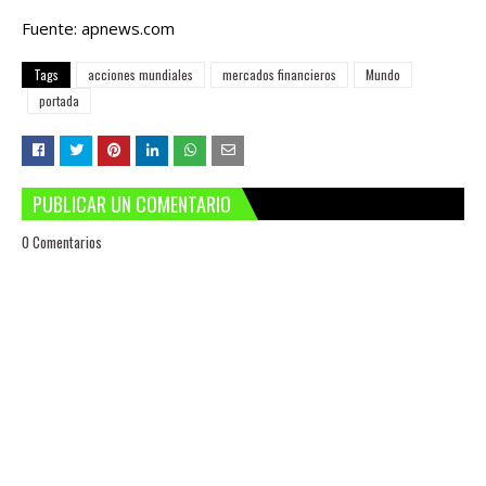
Fuente: apnews.com
Tags
acciones mundiales
mercados financieros
Mundo
portada
PUBLICAR UN COMENTARIO
0 Comentarios