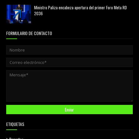
Ministro Paliza encabeza apertura del primer Foro Meta RD
2036
agosto 05, 2026
FORMULARIO DE CONTACTO
ETIQUETAS