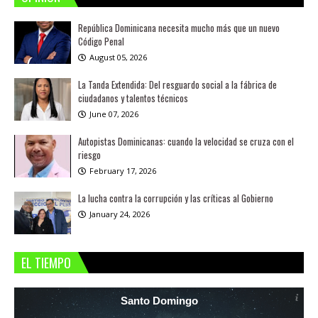
República Dominicana necesita mucho más que un nuevo
Código Penal
August 05, 2026
La Tanda Extendida: Del resguardo social a la fábrica de
ciudadanos y talentos técnicos
June 07, 2026
Autopistas Dominicanas: cuando la velocidad se cruza con el
riesgo
February 17, 2026
La lucha contra la corrupción y las críticas al Gobierno
January 24, 2026
EL TIEMPO
Santo Domingo