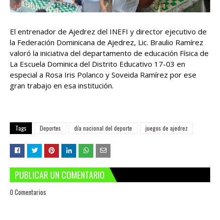
El entrenador de Ajedrez del INEFI y director ejecutivo de
la Federación Dominicana de Ajedrez, Lic. Braulio Ramírez
valoró la iniciativa del departamento de educación Física de
La Escuela Dominica del Distrito Educativo 17-03 en
especial a Rosa Iris Polanco y Soveida Ramírez por ese
gran trabajo en esa institución.
Tags
Deportes
día nacional del deporte
juegos de ajedrez
PUBLICAR UN COMENTARIO
0 Comentarios