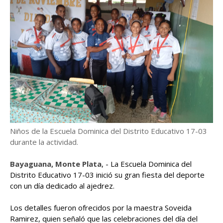
Niños de la Escuela Dominica del Distrito Educativo 17-03
durante la actividad.
Bayaguana, Monte Plata
, - La Escuela Dominica del
Distrito Educativo 17-03 inició su gran fiesta del deporte
con un día dedicado al ajedrez.
Los detalles fueron ofrecidos por la maestra Soveida
Ramirez, quien señaló que las celebraciones del día del