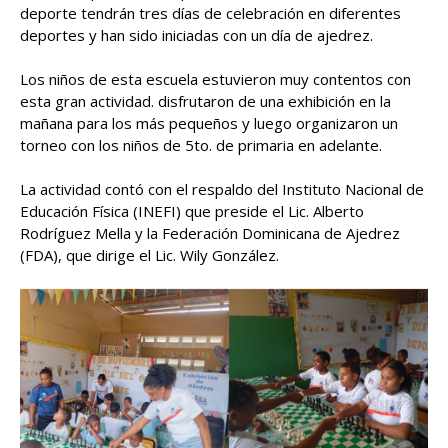
deporte tendrán tres días de celebración en diferentes
deportes y han sido iniciadas con un día de ajedrez.
Los niños de esta escuela estuvieron muy contentos con
esta gran actividad. disfrutaron de una exhibición en la
mañana para los más pequeños y luego organizaron un
torneo con los niños de 5to. de primaria en adelante.
La actividad contó con el respaldo del Instituto Nacional de
Educación Física (INEFI) que preside el Lic. Alberto
Rodríguez Mella y la Federación Dominicana de Ajedrez
(FDA), que dirige el Lic. Wily González.